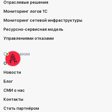
Отраслевые решения
Мониторинг логов 1С
Мониторинг сетевой инфраструктуры
Ресурсно-сервисная модель
Управлениями отказами
О компании
О нас
Новости
Блог
СМИ о нас
Контакты
Стать партнёром