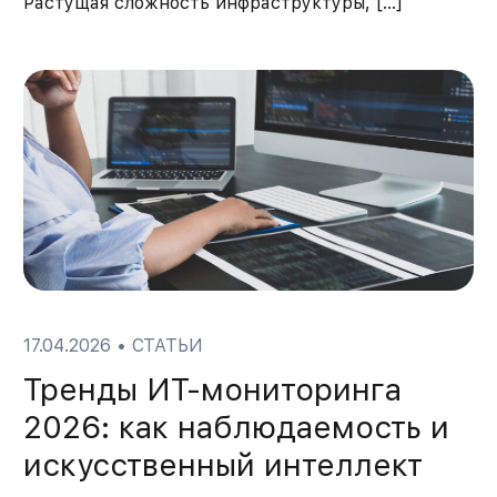
Растущая сложность инфраструктуры, […]
17.04.2026
•
СТАТЬИ
Тренды ИТ-мониторинга
2026: как наблюдаемость и
искусственный интеллект