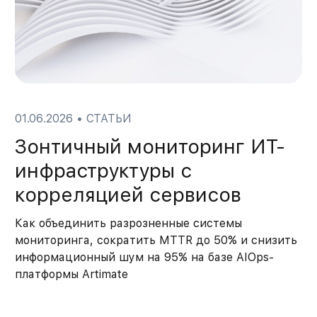
01.06.2026
•
СТАТЬИ
Зонтичный мониторинг ИТ-
инфраструктуры с
корреляцией сервисов
Как объединить разрозненные системы
мониторинга, сократить MTTR до 50% и снизить
информационный шум на 95% на базе AIOps-
платформы Artimate