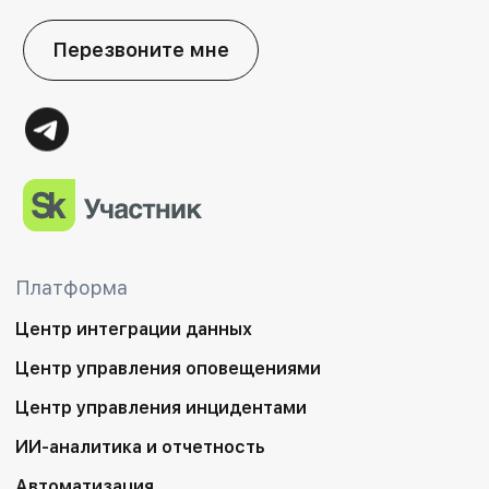
Перезвоните мне
Платформа
Центр интеграции данных
Центр управления оповещениями
Центр управления инцидентами
ИИ-аналитика и отчетность
Автоматизация