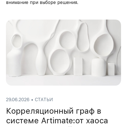
внимание при выборе решения.
29.06.2026
•
СТАТЬИ
Корреляционный граф в
системе Artimate:от хаоса