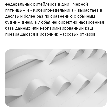
федеральных ритейлеров в дни «Черной
пятницы» и «Киберпонедельника» вырастает в
десять и более раз по сравнению с обычным
будним днем, а любая некорректно настроенная
база данных или неоптимизированный кэш
превращаются в источник массовых отказов