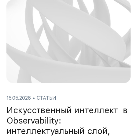
15.05.2026
•
СТАТЬИ
Искусственный интеллект в
Observability:
интеллектуальный слой,