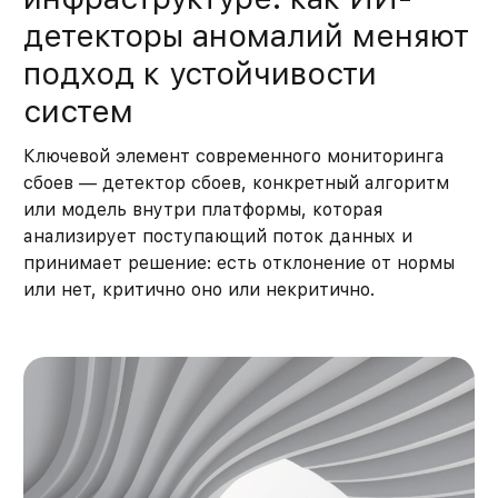
детекторы аномалий меняют
подход к устойчивости
систем
Ключевой элемент современного мониторинга
сбоев — детектор сбоев, конкретный алгоритм
или модель внутри платформы, которая
анализирует поступающий поток данных и
принимает решение: есть отклонение от нормы
или нет, критично оно или некритично.