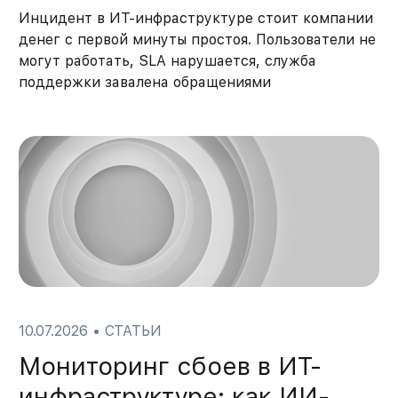
Инцидент в ИТ-инфраструктуре стоит компании
денег с первой минуты простоя. Пользователи не
могут работать, SLA нарушается, служба
поддержки завалена обращениями
10.07.2026
•
СТАТЬИ
Мониторинг сбоев в ИТ-
инфраструктуре: как ИИ-