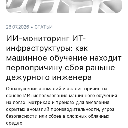
28.07.2026
•
СТАТЬИ
ИИ-мониторинг ИТ-
инфраструктуры: как
машинное обучение находит
первопричину сбоя раньше
дежурного инженера
Обнаружение аномалий и анализ причин на
основе ИИ: использование машинного обучения
на логах, метриках и трейсах для выявления
скрытых аномалий производительности, угроз
безопасности или сбоев в сложных облачных
средах