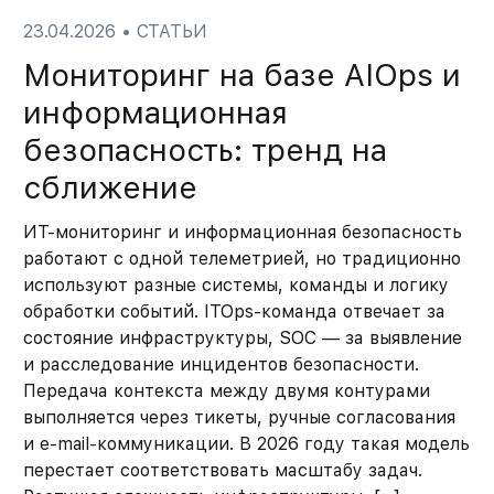
23.04.2026
•
СТАТЬИ
Мониторинг на базе AIOps и
информационная
безопасность: тренд на
сближение
ИТ-мониторинг и информационная безопасность
работают с одной телеметрией, но традиционно
используют разные системы, команды и логику
обработки событий. ITOps-команда отвечает за
состояние инфраструктуры, SOC — за выявление
и расследование инцидентов безопасности.
Передача контекста между двумя контурами
выполняется через тикеты, ручные согласования
и e-mail-коммуникации. В 2026 году такая модель
перестает соответствовать масштабу задач.