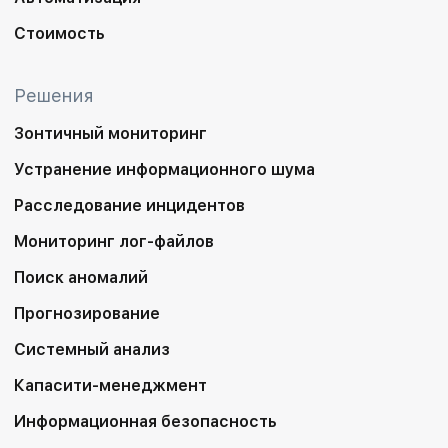
Стоимость
Решения
Зонтичный мониторинг
Устранение информационного шума
Расследование инцидентов
Мониторинг лог-файлов
Поиск аномалий
Прогнозирование
Системный анализ
Капасити-менеджмент
Информационная безопасность