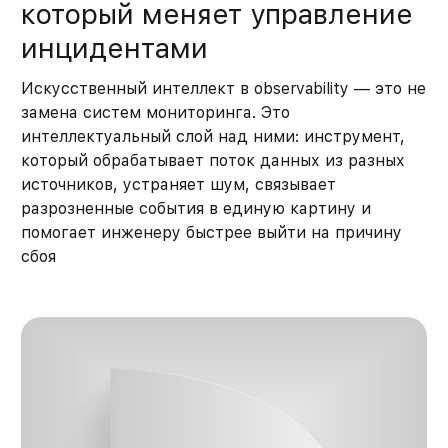
который меняет управление
инцидентами
Искусственный интеллект в observability — это не
замена систем мониторинга. Это
интеллектуальный слой над ними: инструмент,
который обрабатывает поток данных из разных
источников, устраняет шум, связывает
разрозненные события в единую картину и
помогает инженеру быстрее выйти на причину
сбоя