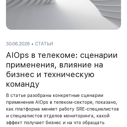
30.06.2026
•
СТАТЬИ
AIOps в телекоме: сценарии
применения, влияние на
бизнес и техническую
команду
В статье разобраны конкретные сценарии
применения AIOps в телеком-секторе, показано,
как платформа меняет работу SRE-специалистов
и специалистов отделов мониторинга, какой
эффект получает бизнес и на что обращать