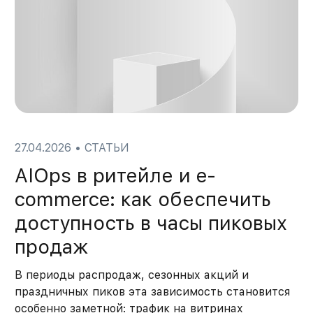
27.04.2026
•
СТАТЬИ
AIOps в ритейле и e-
commerce: как обеспечить
доступность в часы пиковых
продаж
В периоды распродаж, сезонных акций и
праздничных пиков эта зависимость становится
особенно заметной: трафик на витринах