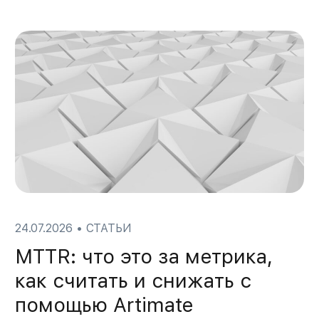
24.07.2026
•
СТАТЬИ
MTTR: что это за метрика,
как считать и снижать с
помощью Artimate