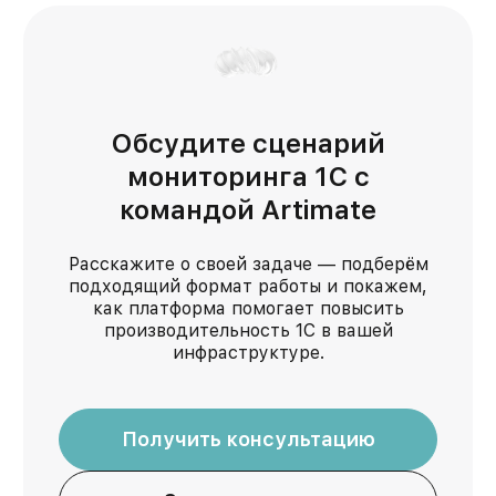
Обсудите сценарий
мониторинга 1С с
командой Artimate
Расскажите о своей задаче — подберём
подходящий формат работы и покажем,
как платформа помогает повысить
производительность 1С в вашей
инфраструктуре.
Получить консультацию