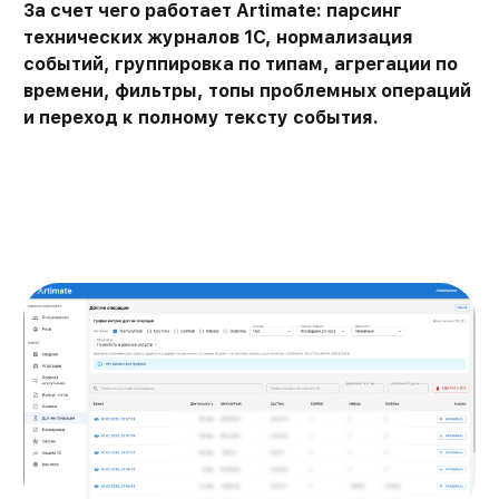
За счет чего работает Artimate: парсинг
технических журналов 1С, нормализация
событий, группировка по типам, агрегации по
времени, фильтры, топы проблемных операций
и переход к полному тексту события.