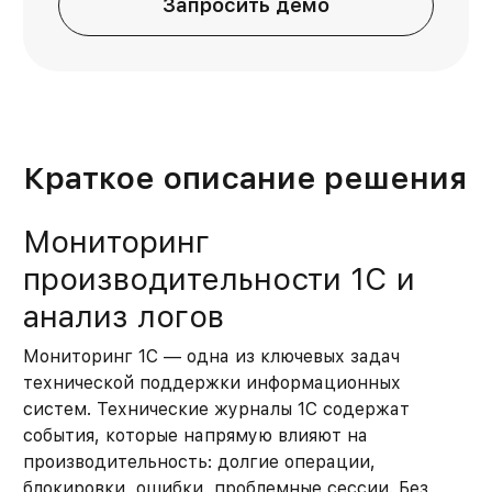
Запросить демо
Краткое описание решения
Мониторинг
производительности 1С и
анализ логов
Мониторинг 1С — одна из ключевых задач
технической поддержки информационных
систем. Технические журналы 1С содержат
события, которые напрямую влияют на
производительность: долгие операции,
блокировки, ошибки, проблемные сессии. Без