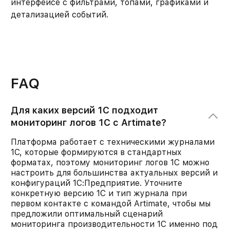
интерфейсе с фильтрами, топами, графиками и
детализацией событий.
FAQ
Для каких версий 1С подходит
мониторинг логов 1С с Artimate?
Платформа работает с техническими журналами
1С, которые формируются в стандартных
форматах, поэтому мониторинг логов 1С можно
настроить для большинства актуальных версий и
конфигураций 1С:Предприятие. Уточните
конкретную версию 1С и тип журнала при
первом контакте с командой Artimate, чтобы мы
предложили оптимальный сценарий
мониторинга производительности 1С именно под