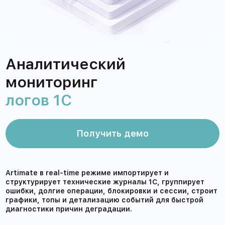
Аналитический
мониторинг
логов 1С
Получить демо
Artimate в real-time режиме импортирует и
структурирует технические журналы 1С, группирует
ошибки, долгие операции, блокировки и сессии, строит
графики, топы и детализацию событий для быстрой
диагностики причин деградации.