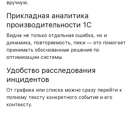
вручную.
Прикладная аналитика
производительности 1С
Видна не только отдельная ошибка, но и
динамика, повторяемость, пики — это помогает
принимать обоснованные решения по
оптимизации системы.
Удобство расследования
инцидентов
От графика или списка можно сразу перейти к
полному тексту конкретного события и его
контексту.