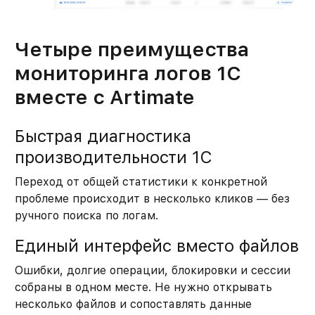
Четыре преимущества
мониторинга логов 1С
вместе с Artimate
Быстрая диагностика
производительности 1С
Переход от общей статистики к конкретной
проблеме происходит в несколько кликов — без
ручного поиска по логам.
Единый интерфейс вместо файлов
Ошибки, долгие операции, блокировки и сессии
собраны в одном месте. Не нужно открывать
несколько файлов и сопоставлять данные