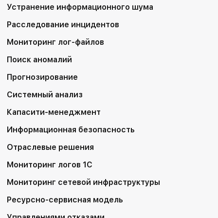
Устранение информационного шума
Расследование инцидентов
Мониторинг лог-файлов
Поиск аномалий
Прогнозирование
Системный анализ
Капасити-менеджмент
Информационная безопасность
Отраслевые решения
Мониторинг логов 1С
Мониторинг сетевой инфраструктуры
Ресурсно-сервисная модель
Управлениями отказами