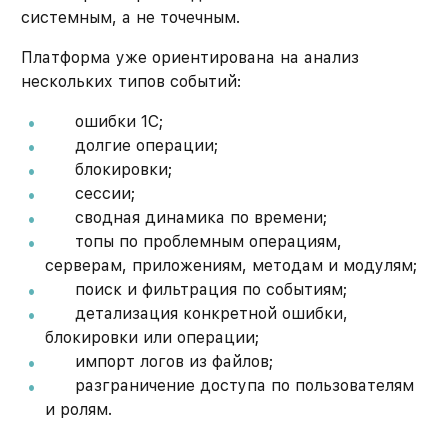
системным, а не точечным.
Платформа уже ориентирована на анализ
нескольких типов событий:
ошибки 1С;
долгие операции;
блокировки;
сессии;
сводная динамика по времени;
топы по проблемным операциям,
серверам, приложениям, методам и модулям;
поиск и фильтрация по событиям;
детализация конкретной ошибки,
блокировки или операции;
импорт логов из файлов;
разграничение доступа по пользователям
и ролям.