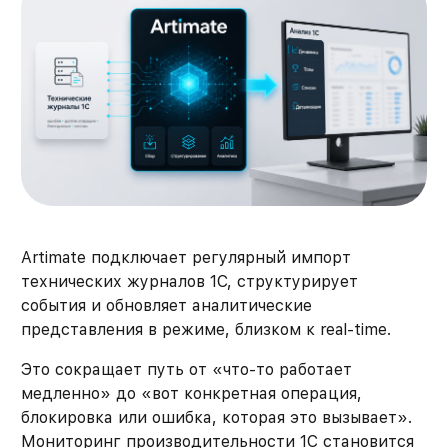
Artimate подключает регулярный импорт
технических журналов 1С, структурирует
события и обновляет аналитические
представления в режиме, близком к real-time.
Это сокращает путь от «что-то работает
медленно» до «вот конкретная операция,
блокировка или ошибка, которая это вызывает».
Мониторинг производительности 1С становится