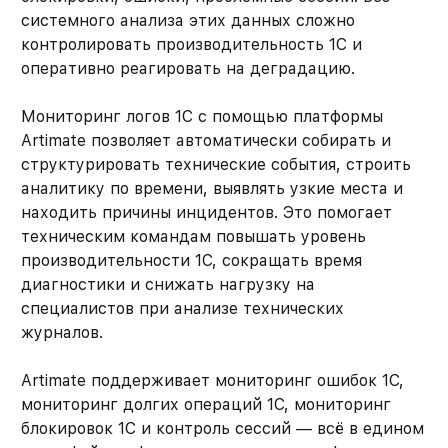
системного анализа этих данных сложно
контролировать производительность 1С и
оперативно реагировать на деградацию.
Мониторинг логов 1С с помощью платформы
Artimate позволяет автоматически собирать и
структурировать технические события, строить
аналитику по времени, выявлять узкие места и
находить причины инцидентов. Это помогает
техническим командам повышать уровень
производительности 1С, сокращать время
диагностики и снижать нагрузку на
специалистов при анализе технических
журналов.
Artimate поддерживает мониторинг ошибок 1С,
мониторинг долгих операций 1С, мониторинг
блокировок 1С и контроль сессий — всё в едином