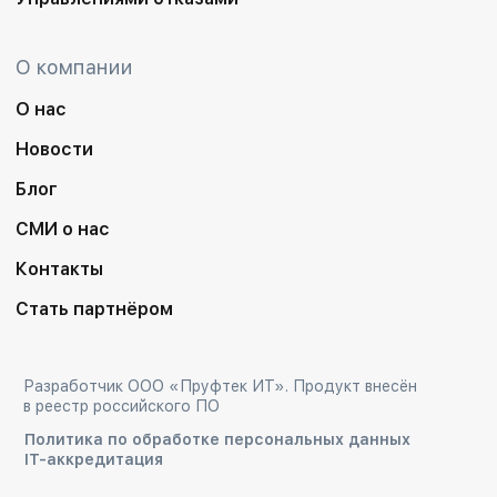
О компании
О нас
Новости
Блог
СМИ о нас
Контакты
Стать партнёром
Разработчик ООО «Пруфтек ИТ». Продукт внесён
в реестр российского ПО
Политика по обработке персональных данных
IT-аккредитация