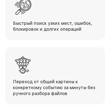
Быстрый поиск узких мест, ошибок,
блокировок и долгих операций
Переход от общей картины к
конкретному событию за минуты без
ручного разбора файлов