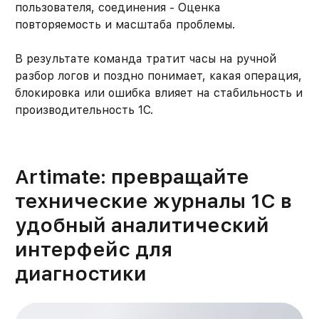
пользователя, соединения - Оценка
повторяемость и масштаба проблемы.
В результате команда тратит часы на ручной
разбор логов и поздно понимает, какая операция,
блокировка или ошибка влияет на стабильность и
производительность 1С.
Artimate: превращайте
технические журналы 1С в
удобный аналитический
интерфейс для
диагностики