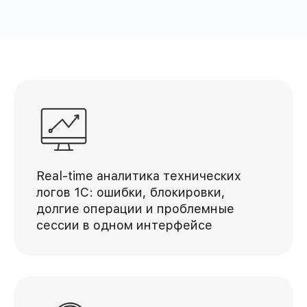
Real-time аналитика технических
логов 1С: ошибки, блокировки,
долгие операции и проблемные
сессии в одном интерфейсе