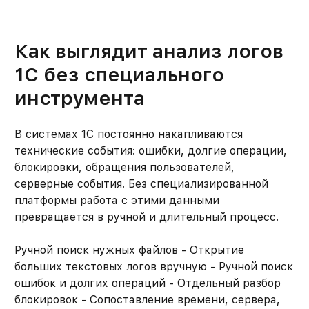
Как выглядит анализ логов
1С без специального
инструмента
В системах 1С постоянно накапливаются
технические события: ошибки, долгие операции,
блокировки, обращения пользователей,
серверные события. Без специализированной
платформы работа с этими данными
превращается в ручной и длительный процесс.
Ручной поиск нужных файлов - Открытие
больших текстовых логов вручную - Ручной поиск
ошибок и долгих операций - Отдельный разбор
блокировок - Сопоставление времени, сервера,