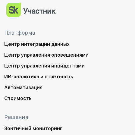
Платформа
Центр интеграции данных
Центр управления оповещениями
Центр управления инцидентами
ИИ-аналитика и отчетность
Автоматизация
Стоимость
Решения
Зонтичный мониторинг