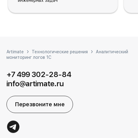
инженерных задач
Artimate
Технологические решения
Аналитический
мониторинг логов 1С
+7 499 302-28-84
info@artimate.ru
Перезвоните мне