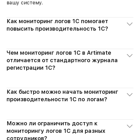
вашу систему.
Как мониторинг логов 1С помогает
повысить производительность 1С?
Чем мониторинг логов 1С в Artimate
отличается от стандартного журнала
регистрации 1С?
Как быстро можно начать мониторинг
производительности 1С по логам?
Можно ли ограничить доступ к
мониторингу логов 1С для разных
сотрудников?