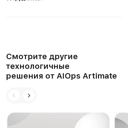
Смотрите другие
технологичные
решения от AIOps Artimate