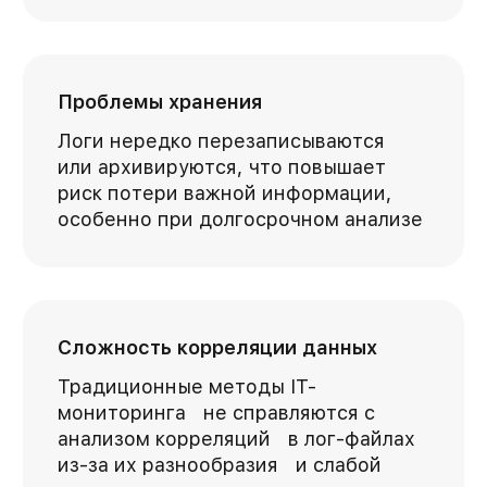
Проблемы хранения
Логи нередко перезаписываются
или архивируются, что повышает
риск потери важной информации,
особенно при долгосрочном анализе
Сложность корреляции данных
Традиционные методы IT-
мониторинга не справляются с
анализом корреляций в лог-файлах
из-за их разнообразия и слабой