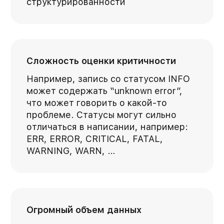
структурированности
Сложность оценки критичности
Например, запись со статусом INFO
может содержать “unknown error”,
что может говорить о какой-то
проблеме. Статусы могут сильно
отличаться в написании, например:
ERR, ERROR, CRITICAL, FATAL,
WARNING, WARN, …
Огромный объем данных