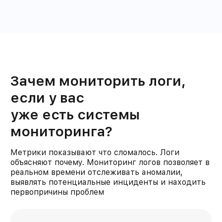
Зачем мониторить логи,
если у вас
уже есть системы
мониторинга?
Метрики показывают что сломалось. Логи
объясняют почему. Мониторинг логов позволяет в
реальном времени отслеживать аномалии,
выявлять потенциальные инциденты и находить
первопричины проблем