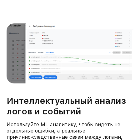
Интеллектуальный анализ
логов и событий
Используйте ML-аналитику, чтобы видеть не
отдельные ошибки, а реальные
причинно‑следственные связи между логами,