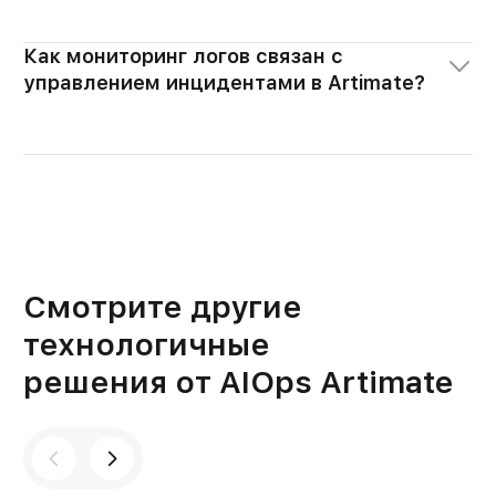
Как мониторинг логов связан с
управлением инцидентами в Artimate?
Смотрите другие
технологичные
решения от AIOps Artimate