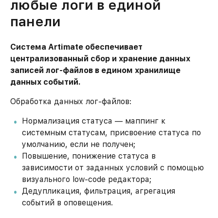
любые логи в единой
панели
Система Artimate обеспечивает
централизованный сбор и хранение данных
записей лог-файлов в едином хранилище
данных событий.
Обработка данных лог-файлов:
Нормализация статуса — маппинг к
системным статусам, присвоение статуса по
умолчанию, если не получен;
Повышение, понижение статуса в
зависимости от заданных условий с помощью
визуального low-code редактора;
Дедупликация, фильтрация, агрегация
событий в оповещения.