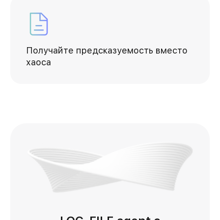
Получайте предсказуемость вместо
хаоса