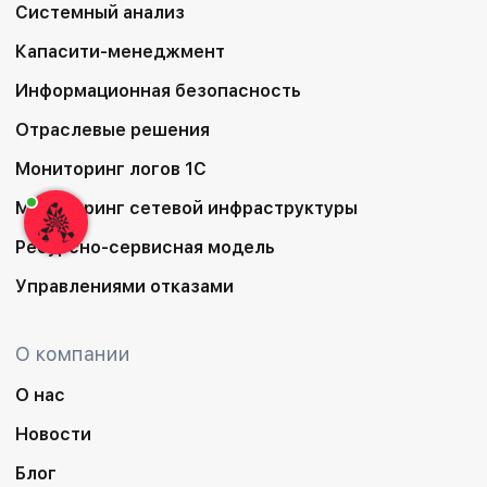
Системный анализ
Капасити-менеджмент
Информационная безопасность
Отраслевые решения
Мониторинг логов 1С
Мониторинг сетевой инфраструктуры
Ресурсно-сервисная модель
Управлениями отказами
О компании
О нас
Новости
Блог