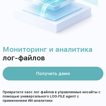
Мониторинг и аналитика
лог-файлов
Получить демо
Превратите хаос лог‑файлов в управляемые инсайты с
помощью универсального LOG‑FILE agent с
применением ИИ‑аналитики