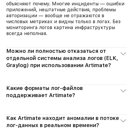
объясняют почему. Многие инциденты — ошибки
приложений, нештатные действия, проблемы
авторизации — вообще не отражаются в
числовых метриках и видны только в логах. Без
мониторинга логов картина инфраструктуры
всегда неполная.
Можно ли полностью отказаться от
отдельной системы анализа логов (ELK,
Graylog) при использовании Artimate?
Какие форматы лог-файлов
поддерживает Artimate?
Как Artimate находит аномалии в потоке
лог-данных в реальном времени?