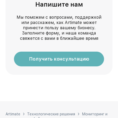
Напишите нам
Мы поможем с вопросами, поддержкой
или расскажем, как Artimate может
принести пользу вашему бизнесу.
Заполните форму, и наша команда
свяжется с вами в ближайшее время
Получить консультацию
Artimate
Технологические решения
Мониторинг и