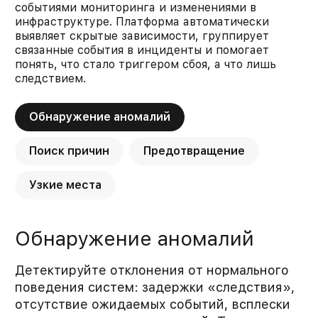
событиями мониторинга и изменениями в
инфраструктуре. Платформа автоматически
выявляет скрытые зависимости, группирует
связанные события в инциденты и помогает
понять, что стало триггером сбоя, а что лишь
следствием.
Обнаружение аномалий
Поиск причин
Предотвращение
Узкие места
Обнаружение аномалий
Детектируйте отклонения от нормального
поведения систем: задержки «следствия»,
отсутствие ожидаемых событий, всплески