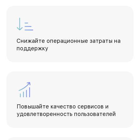
Снижайте операционные затраты на
поддержку
Повышайте качество сервисов и
удовлетворенность пользователей