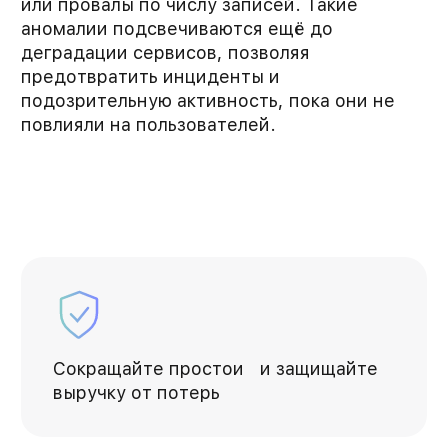
или провалы по числу записей. Такие
аномалии подсвечиваются ещё до
деградации сервисов, позволяя
предотвратить инциденты и
подозрительную активность, пока они не
повлияли на пользователей.
Сокращайте простои и защищайте
выручку от потерь