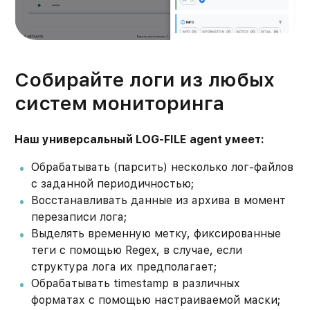
Собирайте логи из любых
систем мониторинга
Наш универсальный LOG-FILE agent умеет:
Обрабатывать (парсить) несколько лог-файлов
с заданной периодичностью;
Восстанавливать данные из архива в момент
перезаписи лога;
Выделять временную метку, фиксированные
теги с помощью Regex, в случае, если
структура лога их предполагает;
Обрабатывать timestamp в различных
форматах с помощью настраиваемой маски;