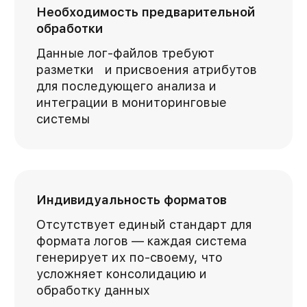
Необходимость предварительной
обработки
Данные лог-файлов требуют
разметки и присвоения атрибутов
для последующего анализа и
интеграции в мониторинговые
системы
Индивидуальность форматов
Отсутствует единый стандарт для
формата логов — каждая система
генерирует их по-своему, что
усложняет консолидацию и
обработку данных