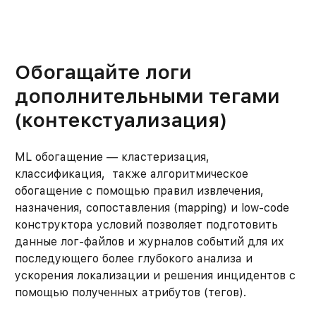
Обогащайте логи
дополнительными тегами
(контекстуализация)
ML обогащение — кластеризация,
классификация, также алгоритмическое
обогащение с помощью правил извлечения,
назначения, сопоставления (mapping) и low-code
конструктора условий позволяет подготовить
данные лог-файлов и журналов событий для их
последующего более глубокого анализа и
ускорения локализации и решения инцидентов с
помощью полученных атрибутов (тегов).