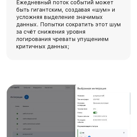
Ежедневный поток событий может
быть гигантским, создавая «шум» и
усложняя выделение значимых
данных. Попытки сократить этот шум
за счёт снижения уровня
логирования чреваты упущением
критичных данных;