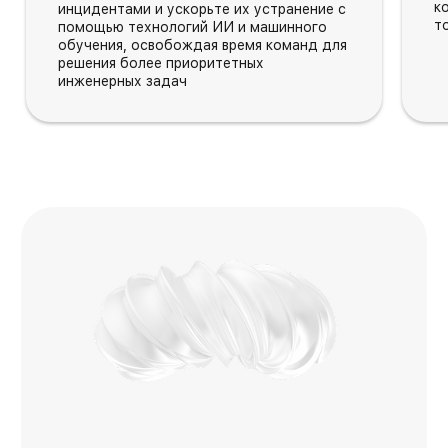
к
инцидентами и ускорьте их устранение с
т
помощью технологий ИИ и машинного
обучения, освобождая время команд для
решения более приоритетных
инженерных задач