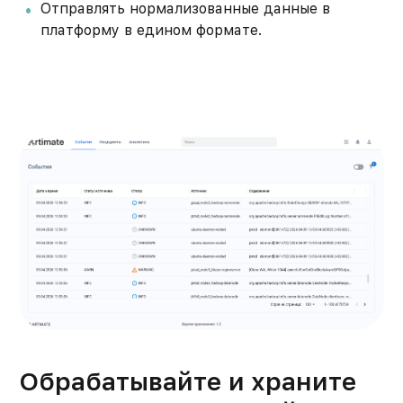
Отправлять нормализованные данные в
платформу в едином формате.
Обрабатывайте и храните