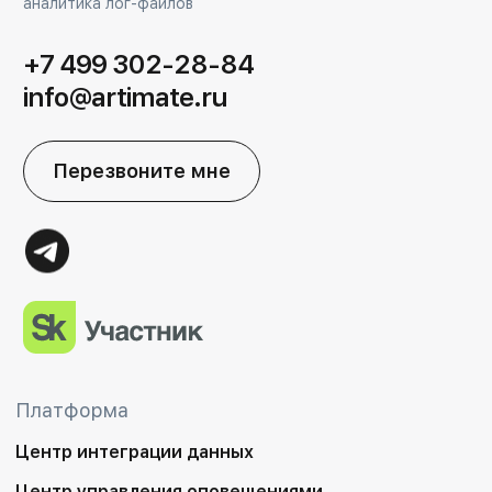
аналитика лог-файлов
+7 499 302-28-84
info@artimate.ru
Перезвоните мне
Платформа
Центр интеграции данных
Центр управления оповещениями