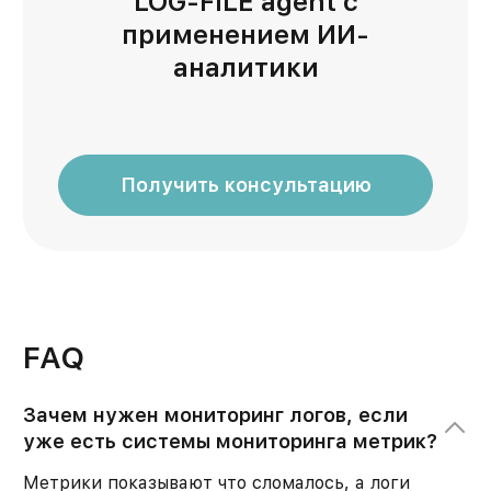
LOG-FILE agent с
применением ИИ-
аналитики
Получить консультацию
FAQ
Зачем нужен мониторинг логов, если
уже есть системы мониторинга метрик?
Метрики показывают что сломалось, а логи