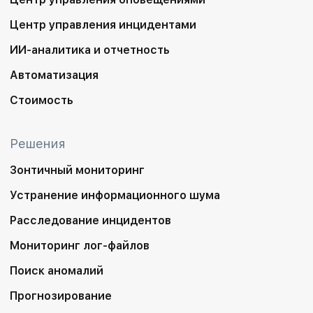
Центр управления инцидентами
ИИ-аналитика и отчетность
Автоматизация
Стоимость
Решения
Зонтичный мониторинг
Устранение информационного шума
Расследование инцидентов
Мониторинг лог-файлов
Поиск аномалий
Прогнозирование