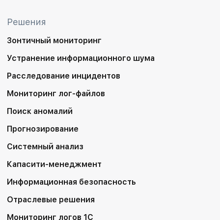
Решения
Зонтичный мониторинг
Устранение информационного шума
Расследование инцидентов
Мониторинг лог-файлов
Поиск аномалий
Прогнозирование
Системный анализ
Капасити-менеджмент
Информационная безопасность
Отраслевые решения
Мониторинг логов 1С