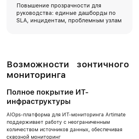
Повышение прозрачности для
руководства: единые дашборды по
SLA, инцидентам, проблемным узлам
Возможности зонтичного
мониторинга
Полное покрытие ИТ-
инфраструктуры
AIOps-платформа для ИТ-мониторинга Artimate
поддерживает работу с неограниченным
количеством источников данных, обеспечивая
сквозной мониторинг