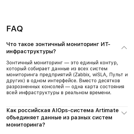
FAQ
Что такое зонтичный мониторинг ИТ-
инфраструктуры?
Зонтичный мониторинг — это единый контур,
который собирает данные из всех систем
мониторинга предприятий (Zabbix, wiSLA, Пульт и
других) в одном интерфейсе. Вместо десятков
разрозненных консолей — одна карта состояния
всей инфраструктуры в реальном времени.
Как российская AIOps-система Artimate
объединяет данные из разных систем
мониторинга?