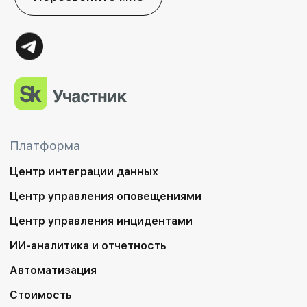
Платформа
Центр интеграции данных
Центр управления оповещениями
Центр управления инцидентами
ИИ-аналитика и отчетность
Автоматизация
Стоимость