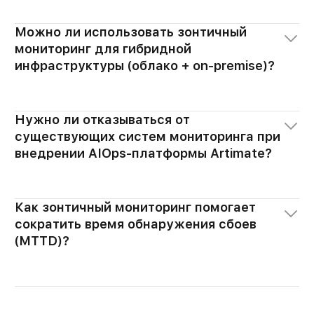
Можно ли использовать зонтичный
мониторинг для гибридной
инфраструктуры (облако + on-premise)?
Нужно ли отказываться от
существующих систем мониторинга при
внедрении AIOps-платформы Artimate?
Как зонтичный мониторинг помогает
сократить время обнаружения сбоев
(MTTD)?