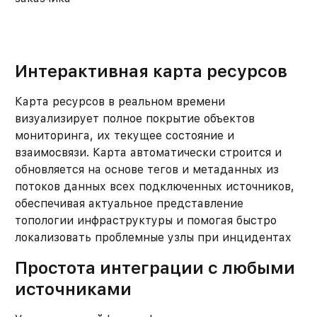
Интерактивная карта ресурсов
Карта ресурсов в реальном времени
визуализирует полное покрытие объектов
мониторинга, их текущее состояние и
взаимосвязи. Карта автоматически строится и
обновляется на основе тегов и метаданных из
потоков данных всех подключенных источников,
обеспечивая актуальное представление
топологии инфраструктуры и помогая быстро
локализовать проблемные узлы при инцидентах
Простота интеграции с любыми
источниками