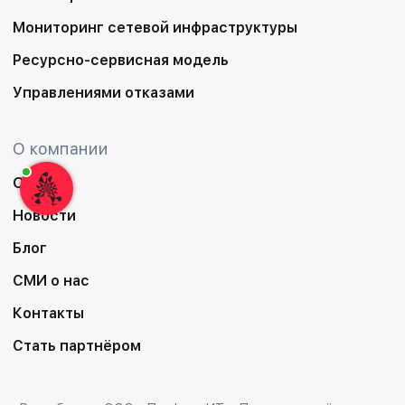
Мониторинг сетевой инфраструктуры
Ресурсно-сервисная модель
Управлениями отказами
О компании
О нас
Новости
Блог
СМИ о нас
Контакты
Стать партнёром