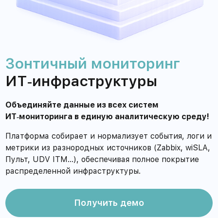
Зонтичный мониторинг
ИТ‑инфраструктуры
Объединяйте данные из всех систем
ИТ‑мониторинга в единую аналитическую среду!
Платформа собирает и нормализует события, логи и
метрики из разнородных источников (Zabbix, wiSLA,
Пульт, UDV ITM…), обеспечивая полное покрытие
распределенной инфраструктуры.
Получить демо