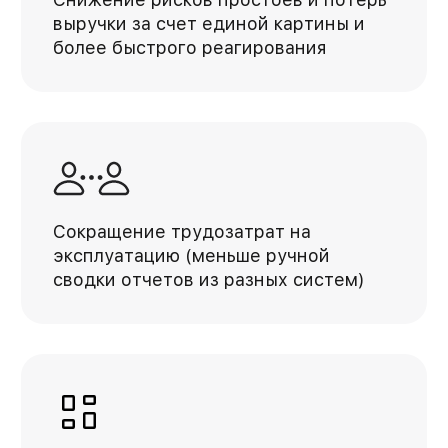
выручки за счет единой картины и
более быстрого реагирования
Сокращение трудозатрат на
эксплуатацию (меньше ручной
сводки отчетов из разных систем)