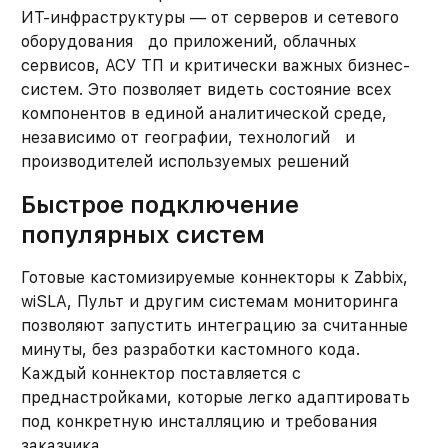
ИТ-инфраструктуры — от серверов и сетевого
оборудования до приложений, облачных
сервисов, АСУ ТП и критически важных бизнес-
систем. Это позволяет видеть состояние всех
компонентов в единой аналитической среде,
независимо от географии, технологий и
производителей используемых решений
Быстрое подключение
популярных систем
Готовые кастомизируемые коннекторы к Zabbix,
wiSLA, Пульт и другим системам мониторинга
позволяют запустить интеграцию за считанные
минуты, без разработки кастомного кода.
Каждый коннектор поставляется с
преднастройками, которые легко адаптировать
под конкретную инсталляцию и требования
заказчика