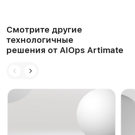
Смотрите другие
технологичные
решения от AIOps Artimate