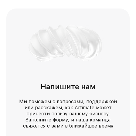
Напишите нам
Мы поможем с вопросами, поддержкой
или расскажем, как Artimate может
принести пользу вашему бизнесу.
Заполните форму, и наша команда
свяжется с вами в ближайшее время