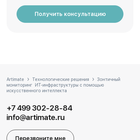
Получить консультацию
Artimate
Технологические решения
Зонтичный
мониторинг ИТ-инфраструктуры с помощью
искусственного интеллекта
+7 499 302-28-84
info@artimate.ru
Перезвоните мне