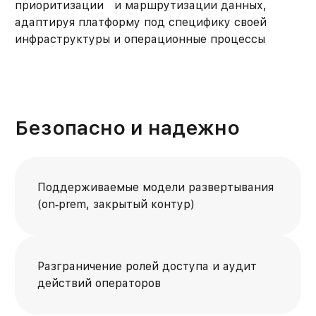
приоритизации и маршрутизации данных,
адаптируя платформу под специфику своей
инфраструктуры и операционные процессы
Безопасно и надежно
Поддерживаемые модели развертывания
(on‑prem, закрытый контур)
Разграничение ролей доступа и аудит
действий операторов