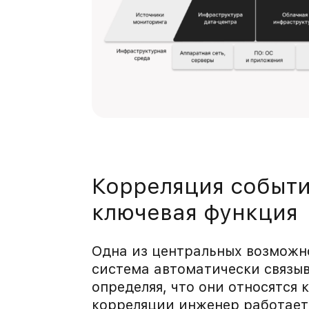
Корреляция событи
ключевая функция
Одна из центральных возможн
система автоматически связыв
определяя, что они относятся 
корреляции инженер работает