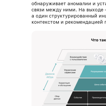
обнаруживает аномалии и уст
связи между ними. На выходе 
а один структурированный ин
контекстом и рекомендацией 