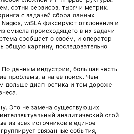
ем, сотни сервисов, тысячи метрик.
оринга с задачей сбора данных
 Nagios, wiSLA фиксируют отклонения и
из смысла происходящего в их задачи
истема сообщает о своём, и оператор
ь общую картину, последовательно
 По данным индустрии, большая часть
ие проблемы, а на её поиск. Чем
м дольше диагностика и тем дороже
знеса.
чу. Это не замена существующих
 интеллектуальный аналитический слой
ые из всех источников в единое
 группирует связанные события,