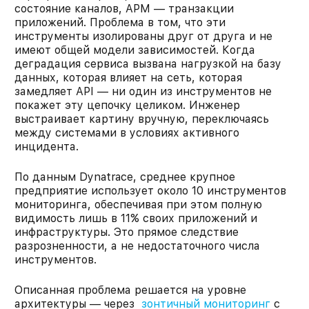
состояние каналов, APM — транзакции
приложений. Проблема в том, что эти
инструменты изолированы друг от друга и не
имеют общей модели зависимостей. Когда
деградация сервиса вызвана нагрузкой на базу
данных, которая влияет на сеть, которая
замедляет API — ни один из инструментов не
покажет эту цепочку целиком. Инженер
выстраивает картину вручную, переключаясь
между системами в условиях активного
инцидента.
По данным Dynatrace, среднее крупное
предприятие использует около 10 инструментов
мониторинга, обеспечивая при этом полную
видимость лишь в 11% своих приложений и
инфраструктуры. Это прямое следствие
разрозненности, а не недостаточного числа
инструментов.
Описанная проблема решается на уровне
архитектуры — через
зонтичный мониторинг
с