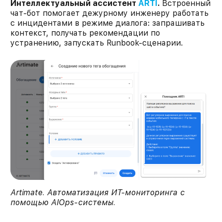
Интеллектуальный ассистент
ARTI
.
Встроенный
чат-бот помогает дежурному инженеру работать
с инцидентами в режиме диалога: запрашивать
контекст, получать рекомендации по
устранению, запускать Runbook-сценарии.
Artimate. Автоматизация ИТ-мониторинга с
помощью AIOps-системы.