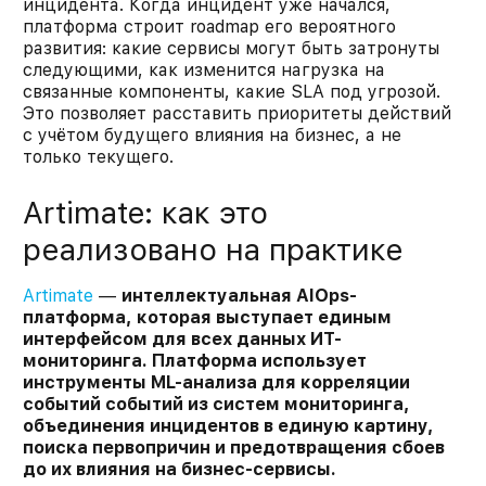
инцидента. Когда инцидент уже начался,
платформа строит roadmap его вероятного
развития: какие сервисы могут быть затронуты
следующими, как изменится нагрузка на
связанные компоненты, какие SLA под угрозой.
Это позволяет расставить приоритеты действий
с учётом будущего влияния на бизнес, а не
только текущего.
Artimate: как это
реализовано на практике
Artimate
—
интеллектуальная AIOps-
платформа, которая выступает единым
интерфейсом для всех данных ИТ-
мониторинга. Платформа использует
инструменты ML-анализа для корреляции
событий событий из систем мониторинга,
объединения инцидентов в единую картину,
поиска первопричин и предотвращения сбоев
до их влияния на бизнес-сервисы.