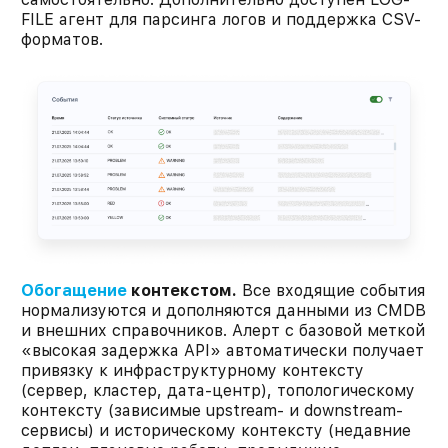
FILE агент для парсинга логов и поддержка CSV-
форматов.
Обогащение
контекстом.
Все входящие события
нормализуются и дополняются данными из CMDB
и внешних справочников. Алерт с базовой меткой
«высокая задержка API» автоматически получает
привязку к инфраструктурному контексту
(сервер, кластер, дата-центр), топологическому
контексту (зависимые upstream- и downstream-
сервисы) и историческому контексту (недавние