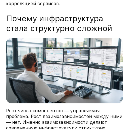
корреляцией сервисов.
Почему инфраструктура
стала структурно сложной
Рост числа компонентов — управляемая
проблема. Рост взаимозависимостей между ними
— нет. Именно взаимозависимости делают
современную инфраструктуру структурно