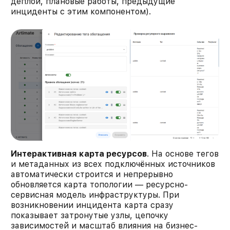
деплои, плановые работы, предыдущие
инциденты с этим компонентом).
Интерактивная карта ресурсов
. На основе тегов
и метаданных из всех подключённых источников
автоматически строится и непрерывно
обновляется карта топологии — ресурсно-
сервисная модель инфраструктуры. При
возникновении инцидента карта сразу
показывает затронутые узлы, цепочку
зависимостей и масштаб влияния на бизнес-