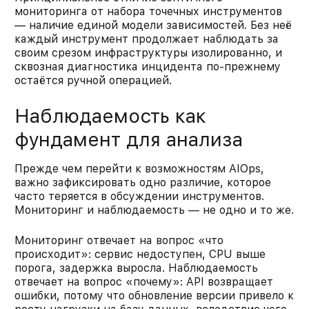
мониторинга от набора точечных инструментов
— наличие единой модели зависимостей. Без неё
каждый инструмент продолжает наблюдать за
своим срезом инфраструктуры изолированно, и
сквозная диагностика инцидента по-прежнему
остаётся ручной операцией.
Наблюдаемость как
фундамент для анализа
Прежде чем перейти к возможностям AIOps,
важно зафиксировать одно различие, которое
часто теряется в обсуждении инструментов.
Мониторинг и наблюдаемость — не одно и то же.
Мониторинг отвечает на вопрос «что
происходит»: сервис недоступен, CPU выше
порога, задержка выросла. Наблюдаемость
отвечает на вопрос «почему»: API возвращает
ошибки, потому что обновление версии привело к