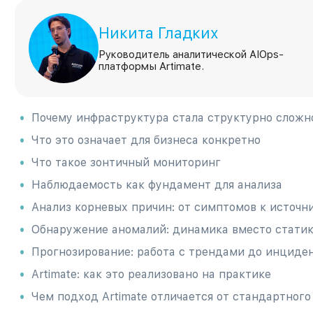
Никита Гладких
Руководитель аналитической AIOps-
платформы Artimate.
Почему инфраструктура стала структурно сложн
Что это означает для бизнеса конкретно
Что такое зонтичный мониторинг
Наблюдаемость как фундамент для анализа
Анализ корневых причин: от симптомов к источн
Обнаружение аномалий: динамика вместо стати
Прогнозирование: работа с трендами до инциде
Artimate: как это реализовано на практике
Чем подход Artimate отличается от стандартного