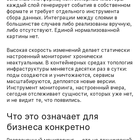
каждый слой генерирует события в собственном
формате и требует отдельного инструмента
сбора данных. Интеграции между слоями в
большинстве случаев либо реализованы вручную,
либо отсутствуют. Единой нормализованной
картины нет.
Высокая скорость изменений делает статически
настроенный мониторинг хронически
неактуальным. В контейнерных средах топология
инфраструктуры меняется десятки раз в сутки:
поды создаются и уничтожаются, сервисы
масштабируются, деплоятся новые версии.
Инструмент мониторинга, настроенный вчера,
сегодня отслеживает сущности, которых уже нет,
и не видит те, что появились.
Что это означает для
бизнеса конкретно