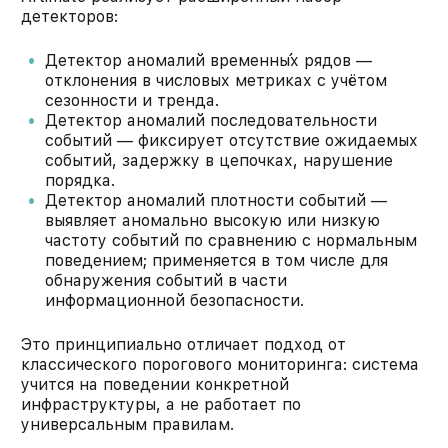
детекторов:
Детектор аномалий временны́х рядов —
отклонения в числовых метриках с учётом
сезонности и тренда.
Детектор аномалий последовательности
событий — фиксирует отсутствие ожидаемых
событий, задержку в цепочках, нарушение
порядка.
Детектор аномалий плотности событий —
выявляет аномально высокую или низкую
частоту событий по сравнению с нормальным
поведением; применяется в том числе для
обнаружения событий в части
информационной безопасности.
Это принципиально отличает подход от
классического порогового мониторинга: система
учится на поведении конкретной
инфраструктуры, а не работает по
универсальным правилам.