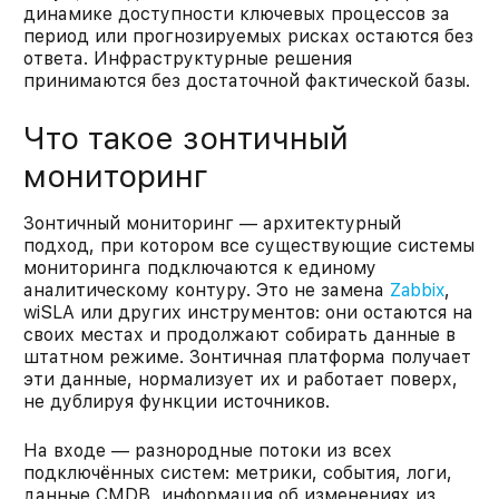
динамике доступности ключевых процессов за
период или прогнозируемых рисках остаются без
ответа. Инфраструктурные решения
принимаются без достаточной фактической базы.
Что такое зонтичный
мониторинг
Зонтичный мониторинг — архитектурный
подход, при котором все существующие системы
мониторинга подключаются к единому
аналитическому контуру. Это не замена
Zabbix
,
wiSLA или других инструментов: они остаются на
своих местах и продолжают собирать данные в
штатном режиме. Зонтичная платформа получает
эти данные, нормализует их и работает поверх,
не дублируя функции источников.
На входе — разнородные потоки из всех
подключённых систем: метрики, события, логи,
данные CMDB, информация об изменениях из