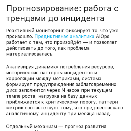
Прогнозирование: работа с
трендами до инцидента
Реактивный мониторинг фиксирует то, что уже
произошло.
Предиктивная аналитика
AIOps
работает с тем, что произойдёт — и позволяет
действовать до того, как проблема
материализовалась.
Анализируя динамику потребления ресурсов,
исторические паттерны инцидентов и
корреляции между метриками, система
формирует предупреждения заблаговременно:
диск заполнится через N часов при текущем
темпе роста, нагрузка на базу данных
приближается к критическому порогу, паттерн
метрик соответствует тому, что предшествовало
аналогичному инциденту три месяца назад.
Отдельный механизм — прогноз развития