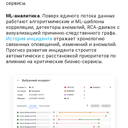
сервисы.
ML-аналитика
. Поверх единого потока данных
работают алгоритмические и ML-шаблоны
корреляции, детекторы аномалий, RCA-движок с
визуализацией причинно-следственного графа.
История инцидента
отражает хронологию
связанных оповещений, изменений и аномалий.
Прогноз развития инцидента строится
автоматически с расстановкой приоритетов по
влиянию на критические бизнес-сервисы.