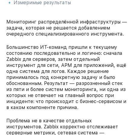
Измеримые результаты
Мониторинг распределённой инфраструктуры —
задача, которая не решается добавлением
очередного специализированного инструмента.
Большинство ИТ-команд пришли к текущему
состоянию последовательно и логично: сначала
Zabbix для серверов, затем отдельный
инструмент для сети, APM для приложений, ещё
одна система для логов. Каждое решение
принималось под конкретную задачу и было
обоснованным. Результат — разрозненный стек
из пяти и более систем мониторинга, ни одна из
которых не отвечает на главный вопрос при
инциденте: что происходит с бизнес-сервисом и
в каком компоненте причина.
Проблема не в качестве отдельных
инструментов. Zabbix корректно отслеживает
серверные метрики, сетевая система —