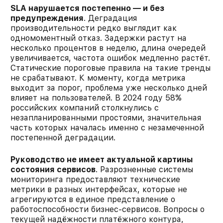
SLA нарушается постепенно — и без
предупреждения
. Деградация
производительности редко выглядит как
одномоментный отказ. Задержки растут на
несколько процентов в неделю, длина очередей
увеличивается, частота ошибок медленно растёт.
Статические пороговые правила на такие тренды
не срабатывают. К моменту, когда метрика
выходит за порог, проблема уже несколько дней
влияет на пользователей. В 2024 году 58%
российских компаний столкнулись с
незапланированными простоями, значительная
часть которых началась именно с незамеченной
постепенной деградации.
Руководство не имеет актуальной картины
состояния сервисов
. Разрозненные системы
мониторинга предоставляют технические
метрики в разных интерфейсах, которые не
агрегируются в единое представление о
работоспособности бизнес-сервисов. Вопросы о
текущей надёжности платёжного контура,