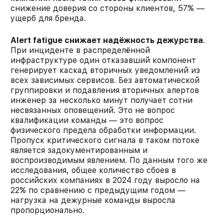
снижение доверия со стороны клиентов, 57% —
ущерб для бренда.
Alert fatigue снижает надёжность дежурства
.
При инциденте в распределённой
инфраструктуре один отказавший компонент
генерирует каскад вторичных уведомлений из
всех зависимых сервисов. Без автоматической
группировки и подавления вторичных алертов
инженер за несколько минут получает сотни
несвязанных оповещений. Это не вопрос
квалификации команды — это вопрос
физического предела обработки информации.
Пропуск критического сигнала в таком потоке
является задокументированным и
воспроизводимым явлением. По данным того же
исследования, общее количество сбоев в
российских компаниях в 2024 году выросло на
22% по сравнению с предыдущим годом —
нагрузка на дежурные команды выросла
пропорционально.