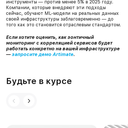
инструменты — против менее 5% в 2025 году.
Компании, которые внедряют эти подходы
сейчас, обучают ML-модели на реальных данных
своей инфраструктуры заблаговременно — до
того как это становится отраслевым стандартом.
Если хотите оценить, как зонтичный
мониторинг с корреляцией сервисов будет
работать конкретно на вашей инфраструктуре
—
запросите демо Artimate
.
Будьте в курсе