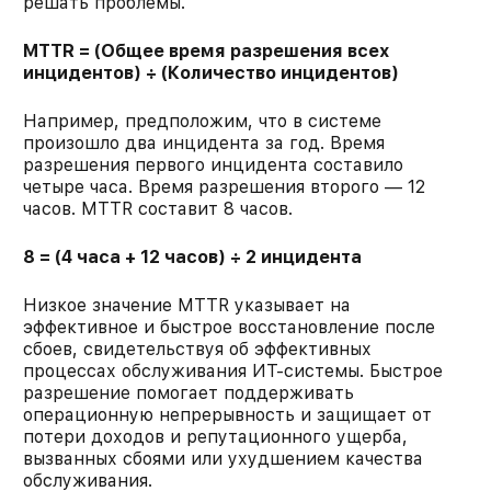
решать проблемы.​
MTTR = (Общее время разрешения всех
инцидентов) ÷ (Количество инцидентов)
Например, предположим, что в системе
произошло два инцидента за год. Время
разрешения первого инцидента составило
четыре часа. Время разрешения второго — 12
часов. MTTR составит 8 часов.​
8 = (4 часа + 12 часов) ÷ 2 инцидента
Низкое значение MTTR указывает на
эффективное и быстрое восстановление после
сбоев, свидетельствуя об эффективных
процессах обслуживания ИТ-системы. Быстрое
разрешение помогает поддерживать
операционную непрерывность и защищает от
потери доходов и репутационного ущерба,
вызванных сбоями или ухудшением качества
обслуживания.​