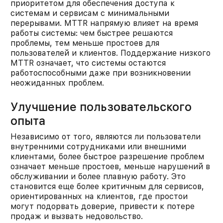
приоритетом для обеспечения доступа к
системам и сервисам с минимальными
перерывами. MTTR напрямую влияет на время
работы системы: чем быстрее решаются
проблемы, тем меньше простоев для
пользователей и клиентов. Поддержание низкого
MTTR означает, что системы остаются
работоспособными даже при возникновении
неожиданных проблем.​
Улучшение пользовательского
опыта
Независимо от того, являются ли пользователи
внутренними сотрудниками или внешними
клиентами, более быстрое разрешение проблем
означает меньше простоев, меньше нарушений в
обслуживании и более плавную работу. Это
становится еще более критичным для сервисов,
ориентированных на клиентов, где простои
могут подорвать доверие, привести к потере
продаж и вызвать недовольство.​