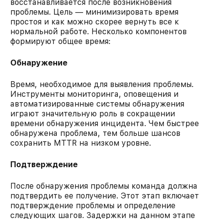
восстанавливается после возникновения
проблемы. Цель — минимизировать время
простоя и как можно скорее вернуть все к
нормальной работе. Несколько компонентов
формируют общее время:​
Обнаружение
Время, необходимое для выявления проблемы.
Инструменты мониторинга, оповещения и
автоматизированные системы обнаружения
играют значительную роль в сокращении
времени обнаружения инцидента. Чем быстрее
обнаружена проблема, тем больше шансов
сохранить MTTR на низком уровне.​
Подтверждение
После обнаружения проблемы команда должна
подтвердить ее получение. Этот этап включает
подтверждение проблемы и определение
следующих шагов. Задержки на данном этапе