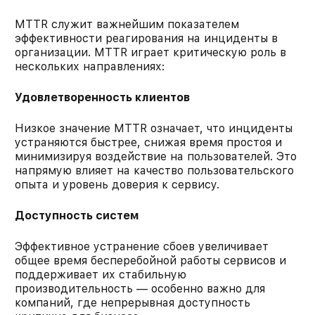
MTTR служит важнейшим показателем
эффективности реагирования на инциденты в
организации. MTTR играет критическую роль в
нескольких направлениях:
Удовлетворенность клиентов
Низкое значение MTTR означает, что инциденты
устраняются быстрее, снижая время простоя и
минимизируя воздействие на пользователей. Это
напрямую влияет на качество пользовательского
опыта и уровень доверия к сервису.
Доступность систем
Эффективное устранение сбоев увеличивает
общее время бесперебойной работы сервисов и
поддерживает их стабильную
производительность — особенно важно для
компаний, где непрерывная доступность