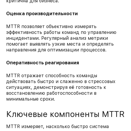
критична для бизнеса.
Оценка производительности
MTTR позволяет объективно измерять
эффективность работы команд по управлению
инцидентами. Регулярный анализ метрики
помогает выявлять узкие места и определять
направления для оптимизации процессов.
Оперативность реагирования
MTTR отражает способность команды
действовать быстро и слаженно в стрессовых
ситуациях, демонстрируя её готовность к
восстановлению работоспособности в
минимальные сроки.
Ключевые компоненты MTTR
MTTR измеряет, насколько быстро система