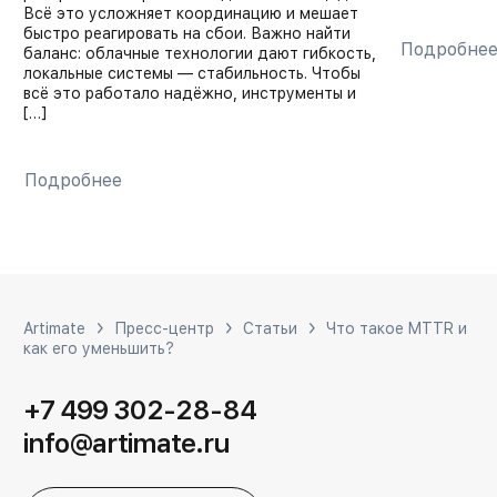
Всё это усложняет координацию и мешает
быстро реагировать на сбои. Важно найти
Подробне
баланс: облачные технологии дают гибкость,
локальные системы — стабильность. Чтобы
всё это работало надёжно, инструменты и
[…]
Подробнее
Artimate
Пресс-центр
Статьи
Что такое MTTR и
как его уменьшить?
+7 499 302-28-84
info@artimate.ru