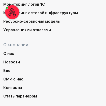
Мониторинг логов 1С
Мониторинг сетевой инфраструктуры
Ресурсно-сервисная модель
Управлениями отказами
О компании
О нас
Новости
Блог
СМИ о нас
Контакты
Стать партнёром