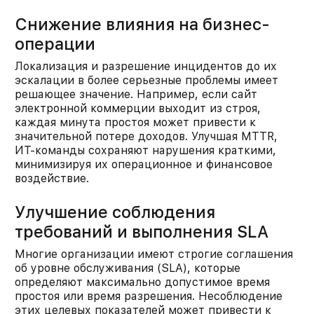
Снижение влияния на бизнес-
операции
Локализация и разрешение инцидентов до их
эскалации в более серьезные проблемы имеет
решающее значение. Например, если сайт
электронной коммерции выходит из строя,
каждая минута простоя может привести к
значительной потере доходов. Улучшая MTTR,
ИТ-команды сохраняют нарушения краткими,
минимизируя их операционное и финансовое
воздействие.​
Улучшение соблюдения
требований и выполнения SLA
Многие организации имеют строгие соглашения
об уровне обслуживания (SLA), которые
определяют максимально допустимое время
простоя или время разрешения. Несоблюдение
этих целевых показателей может привести к