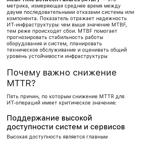
метрика, измеряющая среднее время между
двумя последовательными отказами системы или
компонента. Показатель отражает надежность
ИТ-инфраструктуры: чем выше значение MTBF,
тем реже происходят сбои. MTBF помогает
прогнозировать стабильность работы
оборудования и систем, планировать
техническое обслуживание и оценивать общий
уровень устойчивости инфраструктуры
Почему важно снижение
MTTR?
Пять причин, по которым снижение MTTR для
ИТ-операций имеет критическое значение:​
Поддержание высокой
доступности систем и сервисов
Высокая доступность является главным