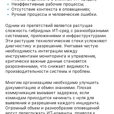
Неэффективные рабочие процессы​;
Отсутствие контекста в оповещениях​;
Ручные процессы и человеческие ошибки​.
Одним из препятствий является растущая
сложность гибридных ИТ-сред с разнообразными
системами, приложениями и инфраструктурами.
Эти растущие технологические стеки усложняют
диагностику и разрешение. Учитывая частую
необходимость интеграции между
инструментами мониторинга и управления,
критически важные данные становятся
разрозненными, что снижает видимость
производительности системы и проблем.​
Многим организациям необходимо улучшить
документацию и обмен знаниями. Плохая
коммуникация вызывает задержки, если
командам приходится начинать с нуля для
выявления и разрешения каждого инцидента.
Огромный объем и разнообразие оповещений
могут перегружать ИТ-команды, приводя к