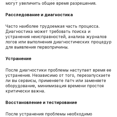
могут увеличить общее время разрешения.​
Расследование и диагностика
Часто наиболее трудоемкая часть процесса.
Диагностика может требовать поиска и
устранения неисправностей, анализа журналов
логов или выполнения диагностических процедур
для выявления первопричины.​
Устранение
После диагностики проблемы наступает время ее
устранения. Независимо от того, перезапускаете
ли вы сервисы, применяете патч или заменяете
оборудование, минимизация времени простоя
критически важна.​
Восстановление и тестирование
После устранения проблемы необходимо