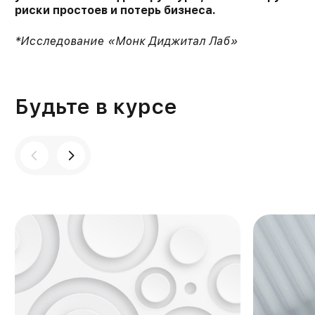
риски простоев и потерь бизнеса.
*Исследование «Монк Диджитал Лаб»
Будьте в курсе