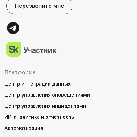
Перезвоните мне
Платформа
Центр интеграции данных
Центр управления оповещениями
Центр управления инцидентами
ИИ-аналитика и отчетность
Автоматизация