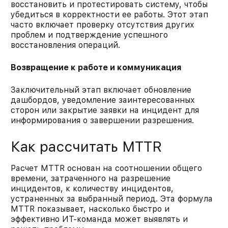
восстановить и протестировать систему, чтобы
убедиться в корректности ее работы. Этот этап
часто включает проверку отсутствия других
проблем и подтверждение успешного
восстановления операций.​
Возвращение к работе и коммуникация
Заключительный этап включает обновление
дашбордов, уведомление заинтересованных
сторон или закрытие заявки на инцидент для
информирования о завершении разрешения.​
Как рассчитать MTTR
Расчет MTTR основан на соотношении общего
времени, затраченного на разрешение
инцидентов, к количеству инцидентов,
устраненных за выбранный период. Эта формула
MTTR показывает, насколько быстро и
эффективно ИТ-команда может выявлять и