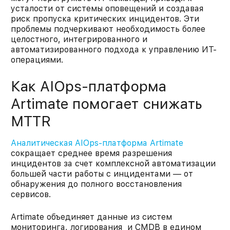
усталости от системы оповещений и создавая
риск пропуска критических инцидентов. Эти
проблемы подчеркивают необходимость более
целостного, интегрированного и
автоматизированного подхода к управлению ИТ-
операциями.
Как AIOps-платформа
Artimate помогает снижать
MTTR
Аналитическая AIOps-платформа Artimate
сокращает среднее время разрешения
инцидентов за счет комплексной автоматизации
большей части работы с инцидентами — от
обнаружения до полного восстановления
сервисов.
Artimate объединяет данные из систем
мониторинга, логирования и CMDB в едином