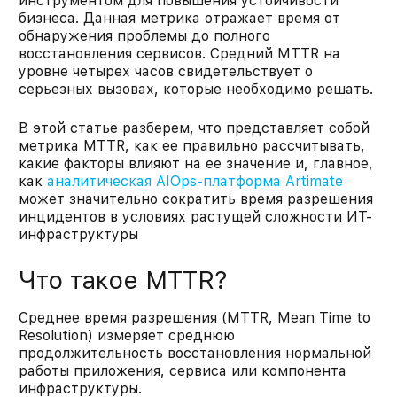
инструментом для повышения устойчивости
бизнеса. Данная метрика отражает время от
обнаружения проблемы до полного
восстановления сервисов. Средний MTTR на
уровне четырех часов свидетельствует о
серьезных вызовах, которые необходимо решать.
В этой статье разберем, что представляет собой
метрика MTTR, как ее правильно рассчитывать,
какие факторы влияют на ее значение и, главное,
как
аналитическая AIOps-платформа Artimate
может значительно сократить время разрешения
инцидентов в условиях растущей сложности ИТ-
инфраструктуры
Что такое MTTR?
Среднее время разрешения (MTTR, Mean Time to
Resolution) измеряет среднюю
продолжительность восстановления нормальной
работы приложения, сервиса или компонента
инфраструктуры.