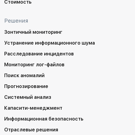
Стоимость
Решения
Зонтичный мониторинг
Устранение информационного шума
Расследование инцидентов
Мониторинг лог-файлов
Поиск аномалий
Прогнозирование
Системный анализ
Капасити-менеджмент
Информационная безопасность
Отраслевые решения