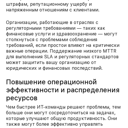
штрафам, репутационному ущербу и
напряженным отношениям с клиентами.​
Организации, работающие в отраслях с
регуляторными требованиями — таких как
финансовые услуги и здравоохранение — могут
столкнуться с проблемами соблюдения
требований, если простои влияют на критически
важные операции. Поддержание низкого MTTR
для выполнения SLA и регуляторных стандартов
может защитить вашу организацию от
юридических и финансовых последствий.​
Повышение операционной
эффективности и распределения
ресурсов
Чем быстрее ИТ-команды решают проблемы, тем
больше они могут сосредоточиться на задачах,
которые улучшают общую продуктивность. Они
также могут более эффективно управлять