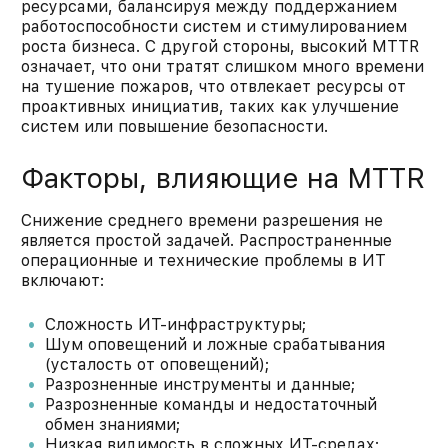
ресурсами, балансируя между поддержанием
работоспособности систем и стимулированием
роста бизнеса. С другой стороны, высокий MTTR
означает, что они тратят слишком много времени
на тушение пожаров, что отвлекает ресурсы от
проактивных инициатив, таких как улучшение
систем или повышение безопасности.​
Факторы, влияющие на MTTR
Снижение среднего времени разрешения не
является простой задачей. Распространенные
операционные и технические проблемы в ИТ
включают:​
Сложность ИТ-инфраструктуры​;
Шум оповещений и ложные срабатывания
(усталость от оповещений)​;
Разрозненные инструменты и данные​;
Разрозненные команды и недостаточный
обмен знаниями​;
Низкая видимость в сложных ИТ-средах​;