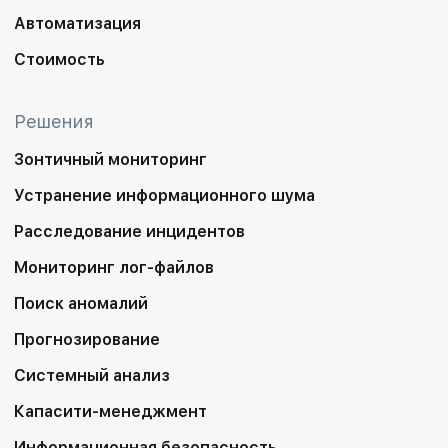
Автоматизация
Стоимость
Решения
Зонтичный мониторинг
Устранение информационного шума
Расследование инцидентов
Мониторинг лог-файлов
Поиск аномалий
Прогнозирование
Системный анализ
Капасити-менеджмент
Информационная безопасность