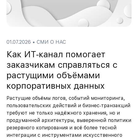
01.07.2026
•
СМИ О НАС
Как ИТ‑канал помогает
заказчикам справляться с
растущими объёмами
корпоративных данных
Растущие объёмы логов, событий мониторинга,
пользовательских действий и бизнес‑транзакций
требуют не только надёжного хранения, но и
продуманной архитектуры, выверенной политики
резервного копирования и всё более тесной
интеграции с инструментами искусственного