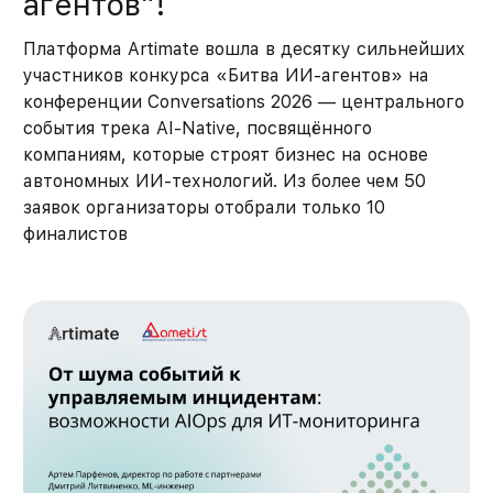
агентов”!
Платформа Artimate вошла в десятку сильнейших
участников конкурса «Битва ИИ-агентов» на
конференции Conversations 2026 — центрального
события трека AI-Native, посвящённого
компаниям, которые строят бизнес на основе
автономных ИИ-технологий. Из более чем 50
заявок организаторы отобрали только 10
финалистов