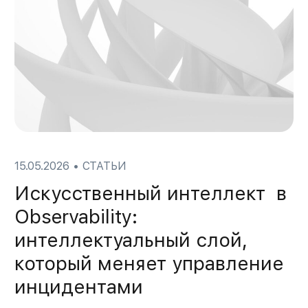
15.05.2026
•
СТАТЬИ
Искусственный интеллект в
Observability:
интеллектуальный слой,
который меняет управление
инцидентами