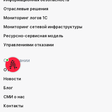
Отраслевые решения
Мониторинг логов 1С
Мониторинг сетевой инфраструктуры
Ресурсно-сервисная модель
Управлениями отказами
О компании
О нас
Новости
Блог
СМИ о нас
Контакты