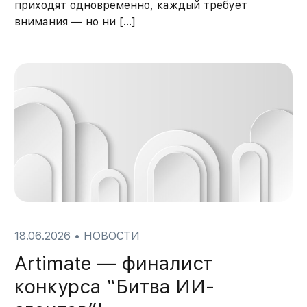
приходят одновременно, каждый требует
внимания — но ни […]
18.06.2026
•
НОВОСТИ
Artimate — финалист
конкурса “Битва ИИ-