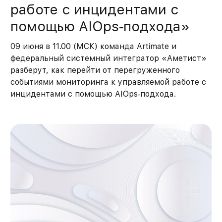
работе с инцидентами с
помощью AIOps‑подхода»
09 июня в 11.00 (МСК) команда Artimate и
федеральный системный интегратор «Аметист»
разберут, как перейти от перегруженного
событиями мониторинга к управляемой работе с
инцидентами с помощью AIOps‑подхода.