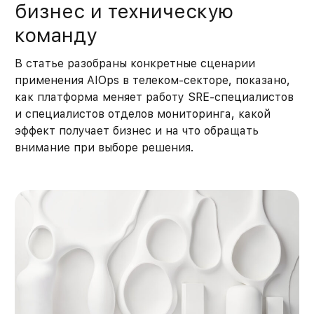
бизнес и техническую
команду
В статье разобраны конкретные сценарии
применения AIOps в телеком-секторе, показано,
как платформа меняет работу SRE-специалистов
и специалистов отделов мониторинга, какой
эффект получает бизнес и на что обращать
внимание при выборе решения.