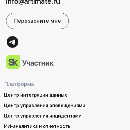
info@artimate.ru
Перезвоните мне
Платформа
Центр интеграции данных
Центр управления оповещениями
Центр управления инцидентами
ИИ-аналитика и отчетность