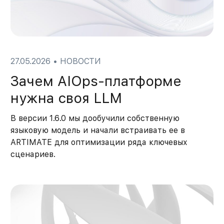
27.05.2026
•
НОВОСТИ
Зачем AIOps-платформе
нужна своя LLM
В версии 1.6.0 мы дообучили собственную
языковую модель и начали встраивать ее в
ARTIMATE для оптимизации ряда ключевых
сценариев.