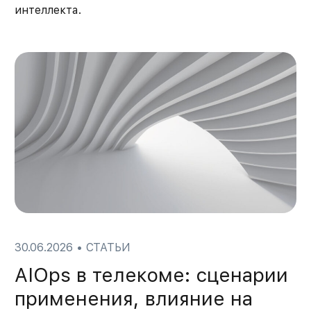
интеллекта.
30.06.2026
•
СТАТЬИ
AIOps в телекоме: сценарии
применения, влияние на