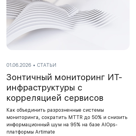
01.06.2026
•
СТАТЬИ
Зонтичный мониторинг ИТ-
инфраструктуры с
корреляцией сервисов
Как объединить разрозненные системы
мониторинга, сократить MTTR до 50% и снизить
информационный шум на 95% на базе AIOps-
платформы Artimate