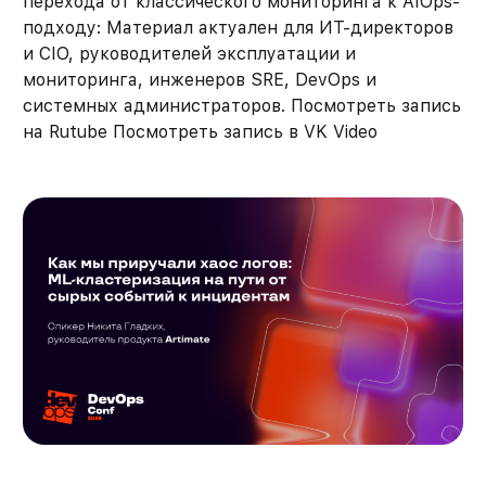
перехода от классического мониторинга к AIOps-
подходу: Материал актуален для ИТ-директоров
и CIO, руководителей эксплуатации и
мониторинга, инженеров SRE, DevOps и
системных администраторов. Посмотреть запись
на Rutube Посмотреть запись в VK Video