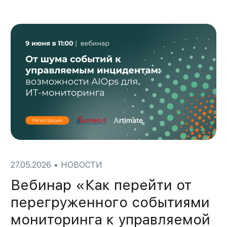
27.05.2026
•
НОВОСТИ
Вебинар «Как перейти от
перегруженного событиями
мониторинга к управляемой