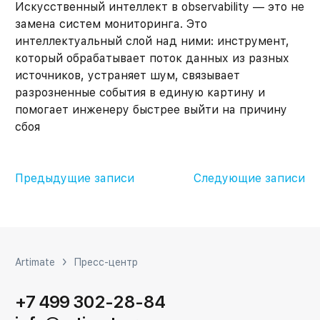
Искусственный интеллект в observability — это не
замена систем мониторинга. Это
интеллектуальный слой над ними: инструмент,
который обрабатывает поток данных из разных
источников, устраняет шум, связывает
разрозненные события в единую картину и
помогает инженеру быстрее выйти на причину
сбоя
Навигация
Предыдущие записи
Следующие записи
по
записям
Artimate
Пресс-центр
+7 499 302-28-84