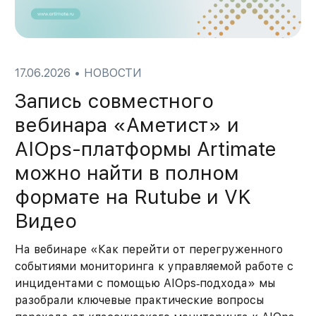
17.06.2026
•
НОВОСТИ
Запись совместного
вебинара «Аметист» и
AIOps-платформы Artimate
можно найти в полном
формате на Rutube и VK
Видео
На вебинаре «Как перейти от перегруженного
событиями мониторинга к управляемой работе с
инцидентами с помощью AIOps‑подхода» мы
разобрали ключевые практические вопросы