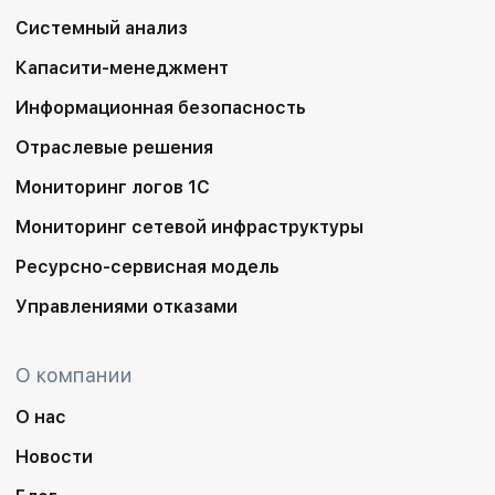
Системный анализ
Капасити-менеджмент
Информационная безопасность
Отраслевые решения
Мониторинг логов 1С
Мониторинг сетевой инфраструктуры
Ресурсно-сервисная модель
Управлениями отказами
О компании
О нас
Новости