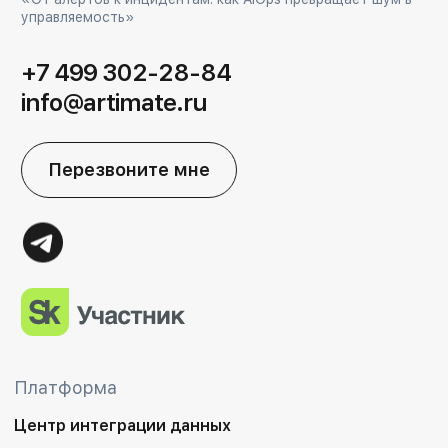
управляемость»
+7 499 302-28-84
info@artimate.ru
Перезвоните мне
Платформа
Центр интеграции данных