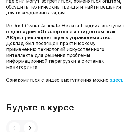
где они могут встретиться, обменяться опытом,
обсудить технические тренды и найти решения
для повседневных задач.
Product Owner Artimate Никита Гладких выступил
с
докладом «От алертов к инцидентам: как
AIOps превращает шум в управляемость»
.
Доклад был посвящен практическому
применению технологий искусственного
интеллекта для решения проблемы
информационной перегрузки в системах
мониторинга.
Ознакомиться с видео выступления можно
здесь
Будьте в курсе