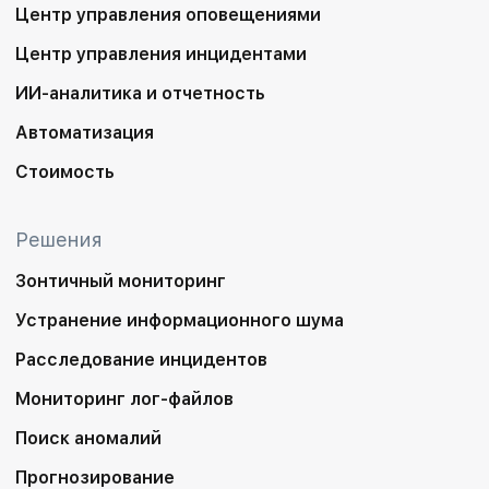
Центр управления оповещениями
Центр управления инцидентами
ИИ-аналитика и отчетность
Автоматизация
Стоимость
Решения
Зонтичный мониторинг
Устранение информационного шума
Расследование инцидентов
Мониторинг лог-файлов
Поиск аномалий
Прогнозирование