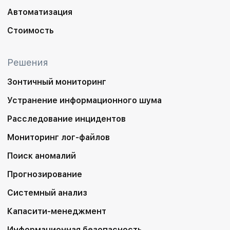
Автоматизация
Стоимость
Решения
Зонтичный мониторинг
Устранение информационного шума
Расследование инцидентов
Мониторинг лог-файлов
Поиск аномалий
Прогнозирование
Системный анализ
Капасити-менеджмент
Информационная безопасность