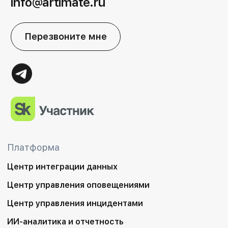
info@artimate.ru
Перезвоните мне
Платформа
Центр интеграции данных
Центр управления оповещениями
Центр управления инцидентами
ИИ-аналитика и отчетность