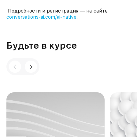
Подробности и регистрация — на сайте
conversations-ai.com/ai-native
.
Будьте в курсе