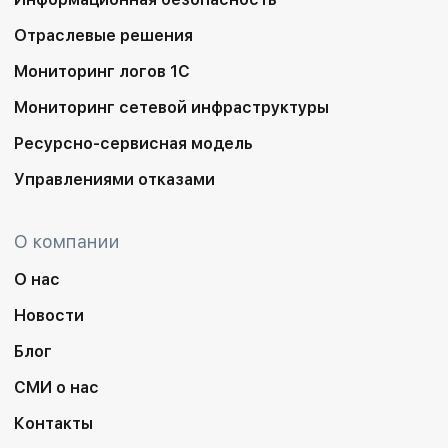
Отраслевые решения
Мониторинг логов 1С
Мониторинг сетевой инфраструктуры
Ресурсно-сервисная модель
Управлениями отказами
О компании
О нас
Новости
Блог
СМИ о нас
Контакты