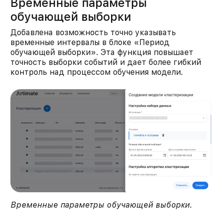
Временные параметры
обучающей выборки
Добавлена возможность точно указывать
временные интервалы в блоке «Период
обучающей выборки». Эта функция повышает
точность выборки событий и дает более гибкий
контроль над процессом обучения модели.​
Временные параметры обучающей выборки
.