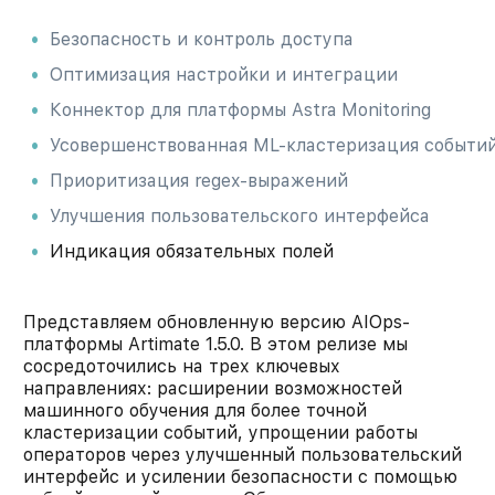
Безопасность и контроль доступа
Оптимизация настройки и интеграции
Коннектор для платформы Astra Monitoring
Усовершенствованная ML-кластеризация событи
Приоритизация regex-выражений
Улучшения пользовательского интерфейса
Индикация обязательных полей
Представляем обновленную версию AIOps-
платформы Artimate 1.5.0. В этом релизе мы
сосредоточились на трех ключевых
направлениях: расширении возможностей
машинного обучения для более точной
кластеризации событий, упрощении работы
операторов через улучшенный пользовательский
интерфейс и усилении безопасности с помощью