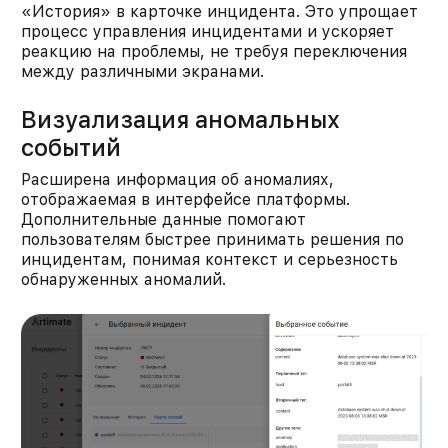
«История» в карточке инцидента. Это упрощает
процесс управления инцидентами и ускоряет
реакцию на проблемы, не требуя переключения
между различными экранами.​
Визуализация аномальных
событий
Расширена информация об аномалиях,
отображаемая в интерфейсе платформы.
Дополнительные данные помогают
пользователям быстрее принимать решения по
инцидентам, понимая контекст и серьезность
обнаруженных аномалий.​