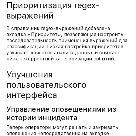
Приоритизация regex-
выражений
В справочник regex-выражений добавлена
вкладка «Приоритет», позволяющая настроить
последовательность применения выражений для
классификации. Гибкая настройка приоритетов
улучшает качество анализа данных и снижает
риск некорректной категоризации событий.​
Улучшения
пользовательского
интерфейса
Управление оповещениями из
истории инцидента
Теперь операторы могут решать и закрывать
оповещения непосредственно на вкладке