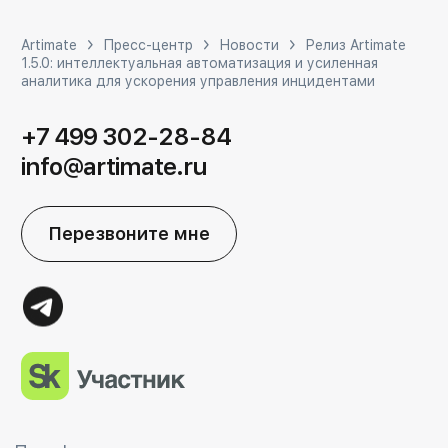
Artimate
Пресс-центр
Новости
Релиз Artimate
1.5.0: интеллектуальная автоматизация и усиленная
аналитика для ускорения управления инцидентами
+7 499 302-28-84
info@artimate.ru
Перезвоните мне