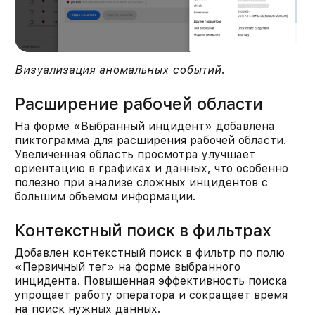
Визуализация аномальных событий
.
Расширение рабочей области
На форме «Выбранный инцидент» добавлена
пиктограмма для расширения рабочей области.
Увеличенная область просмотра улучшает
ориентацию в графиках и данных, что особенно
полезно при анализе сложных инцидентов с
большим объемом информации.​
Контекстный поиск в фильтрах
Добавлен контекстный поиск в фильтр по полю
«Первичный тег» на форме выбранного
инцидента. Повышенная эффективность поиска
упрощает работу оператора и сокращает время
на поиск нужных данных.​