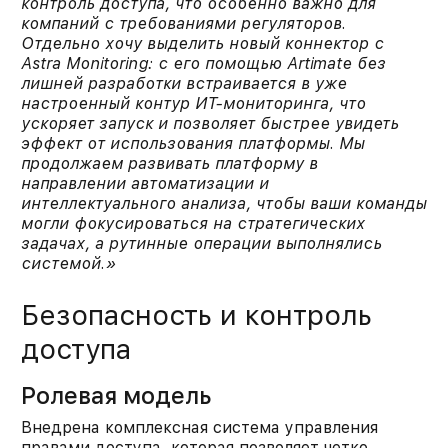
контроль доступа, что особенно важно для
компаний с требованиями регуляторов.
Отдельно хочу выделить новый коннектор с
Astra Monitoring: с его помощью Artimate без
лишней разработки встраивается в уже
настроенный контур ИТ-мониторинга, что
ускоряет запуск и позволяет быстрее увидеть
эффект от использования платформы.
Мы
продолжаем развивать платформу в
направлении автоматизации и
интеллектуального анализа, чтобы ваши команды
могли фокусироваться на стратегических
задачах, а рутинные операции выполнялись
системой.»
Безопасность и контроль
доступа
Ролевая модель
Внедрена комплексная система управления
правами доступа, которая позволяет четко