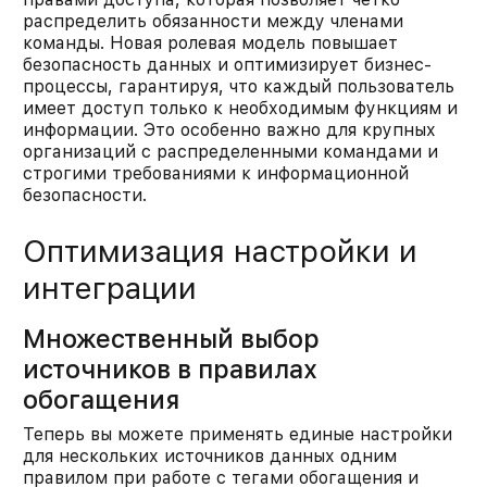
распределить обязанности между членами
команды. Новая ролевая модель повышает
безопасность данных и оптимизирует бизнес-
процессы, гарантируя, что каждый пользователь
имеет доступ только к необходимым функциям и
информации. Это особенно важно для крупных
организаций с распределенными командами и
строгими требованиями к информационной
безопасности.​
Оптимизация настройки и
интеграции
Множественный выбор
источников в правилах
обогащения
Теперь вы можете применять единые настройки
для нескольких источников данных одним
правилом при работе с тегами обогащения и