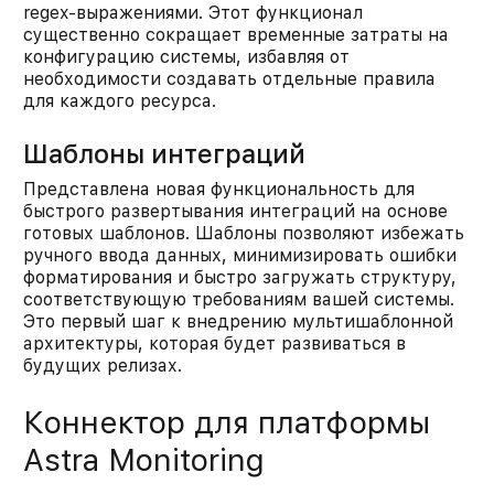
regex-выражениями. Этот функционал
существенно сокращает временные затраты на
конфигурацию системы, избавляя от
необходимости создавать отдельные правила
для каждого ресурса.​
Шаблоны интеграций
Представлена новая функциональность для
быстрого развертывания интеграций на основе
готовых шаблонов. Шаблоны позволяют избежать
ручного ввода данных, минимизировать ошибки
форматирования и быстро загружать структуру,
соответствующую требованиям вашей системы.
Это первый шаг к внедрению мультишаблонной
архитектуры, которая будет развиваться в
будущих релизах.​
Коннектор для платформы
Astra Monitoring