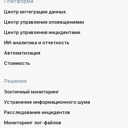
Платформа
Центр интеграции данных
Центр управления оповещениями
Центр управления инцидентами
ИИ-аналитика и отчетность
Автоматизация
Стоимость
Решения
Зонтичный мониторинг
Устранение информационного шума
Расследование инцидентов
Мониторинг лог-файлов