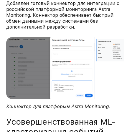
Добавлен готовый коннектор для интеграции с
российской платформой мониторинга Astra
Monitoring. Коннектор обеспечивает быстрый
обмен данными между системами без
дополнительной разработки.
Коннектор для платформы Astra Monitoring
.
Усовершенствованная ML-
кластеризация событий