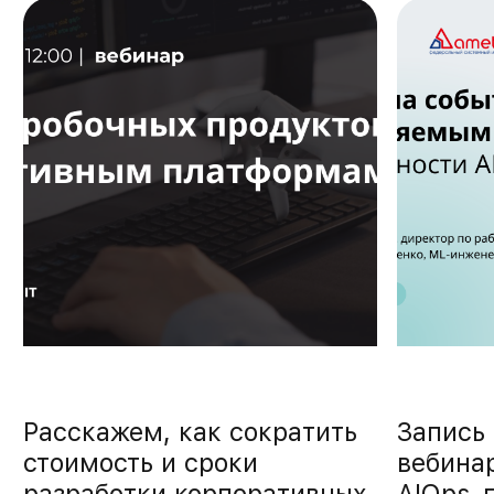
Расскажем, как сократить
Запись
стоимость и сроки
вебина