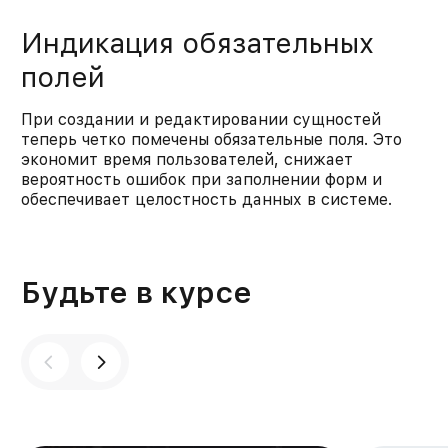
Индикация обязательных
полей
При создании и редактировании сущностей
теперь четко помечены обязательные поля. Это
экономит время пользователей, снижает
вероятность ошибок при заполнении форм и
обеспечивает целостность данных в системе.​
Будьте в курсе