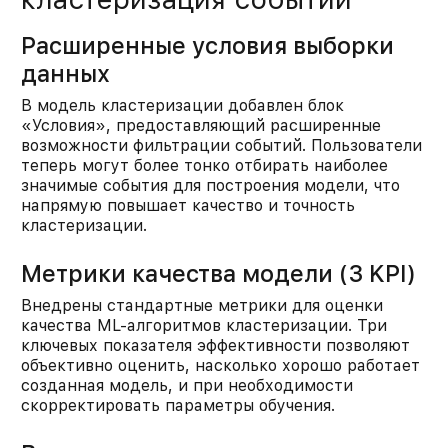
Расширенные условия выборки
данных
В модель кластеризации добавлен блок
«Условия», предоставляющий расширенные
возможности фильтрации событий. Пользователи
теперь могут более тонко отбирать наиболее
значимые события для построения модели, что
напрямую повышает качество и точность
кластеризации.​
Метрики качества модели (3 KPI)
Внедрены стандартные метрики для оценки
качества ML-алгоритмов кластеризации. Три
ключевых показателя эффективности позволяют
объективно оценить, насколько хорошо работает
созданная модель, и при необходимости
скорректировать параметры обучения.​