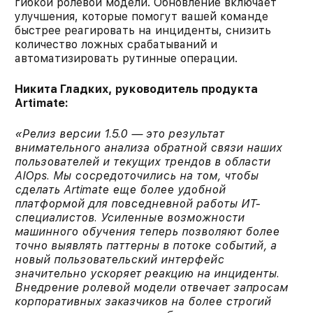
гибкой ролевой модели. Обновление включает
улучшения, которые помогут вашей команде
быстрее реагировать на инциденты, снизить
количество ложных срабатываний и
автоматизировать рутинные операции.​
Никита Гладких, руководитель продукта
Artimate:
«Релиз версии 1.5.0 — это результат
внимательного анализа обратной связи наших
пользователей и текущих трендов в области
AIOps. Мы сосредоточились на том, чтобы
сделать Artimate еще более удобной
платформой для повседневной работы ИТ-
специалистов. Усиленные возможности
машинного обучения теперь позволяют более
точно выявлять паттерны в потоке событий, а
новый пользовательский интерфейс
значительно ускоряет реакцию на инциденты.
Внедрение ролевой модели отвечает запросам
корпоративных заказчиков на более строгий