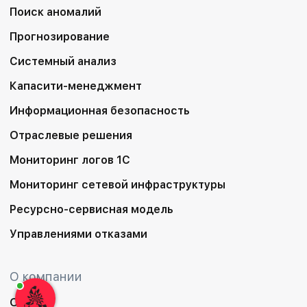
Поиск аномалий
Прогнозирование
Системный анализ
Капасити-менеджмент
Информационная безопасность
Отраслевые решения
Мониторинг логов 1С
Мониторинг сетевой инфраструктуры
Ресурсно-сервисная модель
Управлениями отказами
О компании
О нас