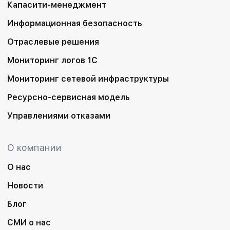
Капасити-менеджмент
Информационная безопасность
Отраслевые решения
Мониторинг логов 1С
Мониторинг сетевой инфраструктуры
Ресурсно-сервисная модель
Управлениями отказами
О компании
О нас
Новости
Блог
СМИ о нас