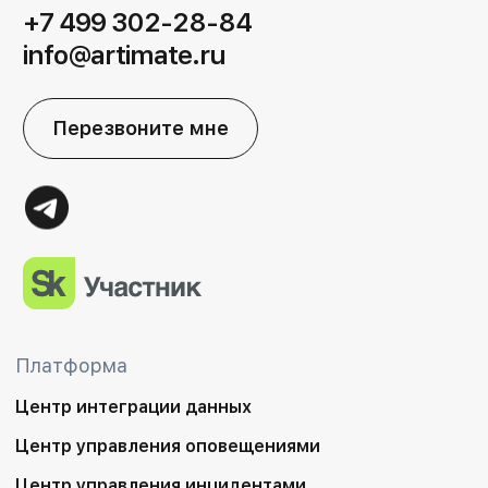
+7 499 302-28-84
info@artimate.ru
Перезвоните мне
Платформа
Центр интеграции данных
Центр управления оповещениями
Центр управления инцидентами