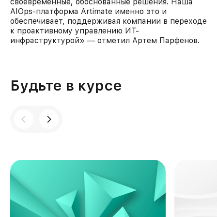
своевременные, обоснованные решения. Наша
AIOps-платформа Artimate именно это и
обеспечивает, поддерживая компании в переходе
к проактивному управлению ИТ-
инфраструктурой» — отметил Артем Парфенов.
Будьте в курсе