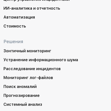
ИИ-аналитика и отчетность
Автоматизация
Стоимость
Решения
Зонтичный мониторинг
Устранение информационного шума
Расследование инцидентов
Мониторинг лог-файлов
Поиск аномалий
Прогнозирование
Системный анализ