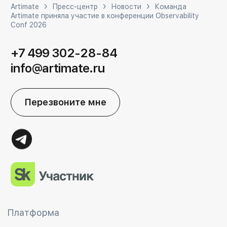
Artimate
Пресс-центр
Новости
Команда
Artimate приняла участие в конференции Observability
Conf 2026
+7 499 302-28-84
info@artimate.ru
Перезвоните мне
Платформа