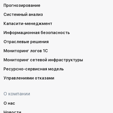
Прогнозирование
Системный анализ
Капасити-менеджмент
Информационная безопасность
Отраслевые решения
Мониторинг логов 1С
Мониторинг сетевой инфраструктуры
Ресурсно-сервисная модель
Управлениями отказами
О компании
О нас
Новости