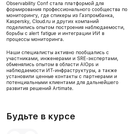
Observability Conf стала платформой для
формирования профессионального сообщества по
мониторингу, где спикеры из Газпромбанка,
Kaspersky, Cloud.ru и других компаний
поделились опытом построения наблюдаемости,
борьбы с alert fatigue и интеграции ИИ в
процессы мониторинга.
Наши специалисты активно пообщались с
участниками, инженерами и SRE-экспертами,
обменялись опытом в области AIOps и
наблюдаемости ИТ-инфраструктуры, а также
установили ценные контакты с партнерами и
потенциальными клиентами для дальнейшего
развития решений Artimate.
Будьте в курсе