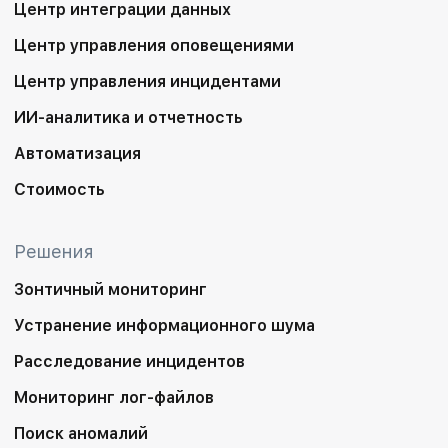
Центр интеграции данных
Центр управления оповещениями
Центр управления инцидентами
ИИ-аналитика и отчетность
Автоматизация
Стоимость
Решения
Зонтичный мониторинг
Устранение информационного шума
Расследование инцидентов
Мониторинг лог-файлов
Поиск аномалий