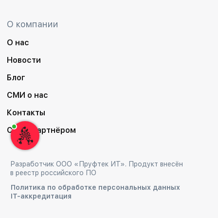
О компании
О нас
Новости
Блог
СМИ о нас
Контакты
Стать партнёром
Разработчик ООО «Пруфтек ИТ». Продукт внесён
в реестр российского ПО
Политика по обработке персональных данных
IT-аккредитация
Продолжая использовать