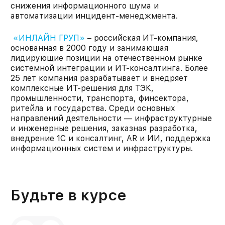
снижения информационного шума и
автоматизации инцидент-менеджмента.
«ИНЛАЙН ГРУП»
– российская ИТ-компания,
основанная в 2000 году и занимающая
лидирующие позиции на отечественном рынке
системной интеграции и ИТ-консалтинга. Более
25 лет компания разрабатывает и внедряет
комплексные ИТ-решения для ТЭК,
промышленности, транспорта, финсектора,
ритейла и государства. Среди основных
направлений деятельности — инфраструктурные
и инженерные решения, заказная разработка,
внедрение 1С и консалтинг, AR и ИИ, поддержка
информационных систем и инфраструктуры.
Будьте в курсе