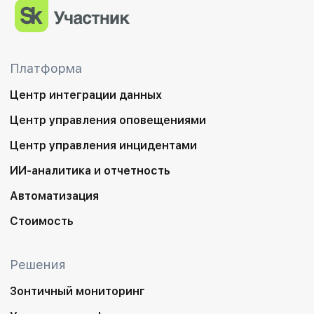
Платформа
Центр интеграции данных
Центр управления оповещениями
Центр управления инцидентами
ИИ-аналитика и отчетность
Автоматизация
Стоимость
Решения
Зонтичный мониторинг