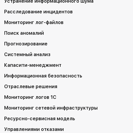
Устранение информационного шума
Расследование инцидентов
Мониторинг лог-файлов
Поиск аномалий
Прогнозирование
Системный анализ
Капасити-менеджмент
Информационная безопасность
Отраслевые решения
Мониторинг логов 1С
Мониторинг сетевой инфраструктуры
Ресурсно-сервисная модель
Управлениями отказами