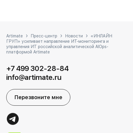
Artimate
Пресс-центр
Новости
«ИНЛАЙН
ГРУП» усиливает направление ИТ-мониторинга и
управления ИТ российской аналитической AIOps-
платформой Artimate
+7 499 302-28-84
info@artimate.ru
Перезвоните мне