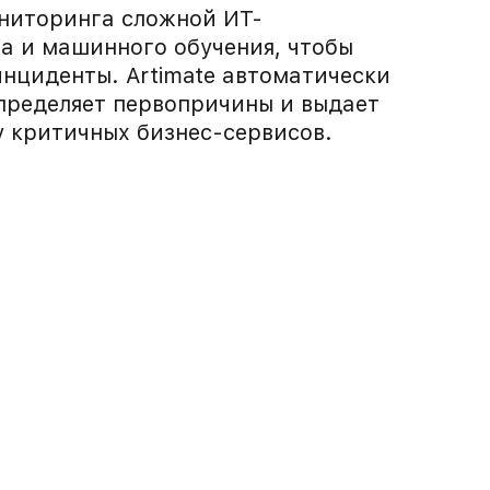
ниторинга сложной ИТ-
а и машинного обучения, чтобы
нциденты. Artimate автоматически
определяет первопричины и выдает
у критичных бизнес-сервисов.