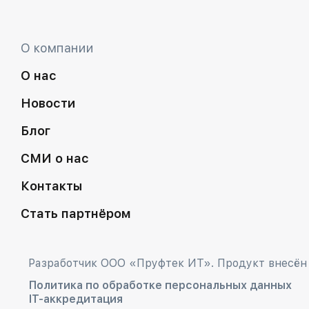
О компании
О нас
Новости
Блог
СМИ о нас
Контакты
Стать партнёром
Разработчик ООО «Пруфтек ИТ». Продукт внесён 
Политика по обработке персональных данных
IT-аккредитация