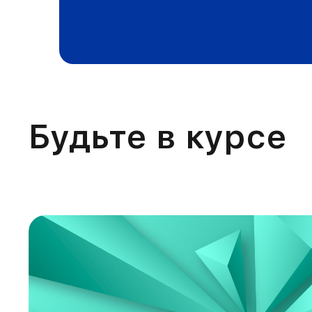
Будьте в курсе