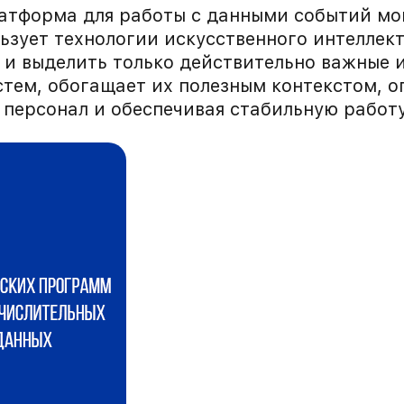
атформа для работы с данными событий мо
зует технологии искусственного интеллект
и выделить только действительно важные и
стем, обогащает их полезным контекстом, 
 персонал и обеспечивая стабильную работ