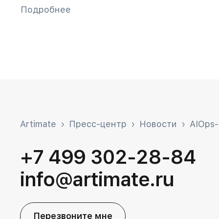
Подробнее
Artimate
Пресс-центр
Новости
AIOps-
+7 499 302-28-84
info@artimate.ru
Перезвоните мне