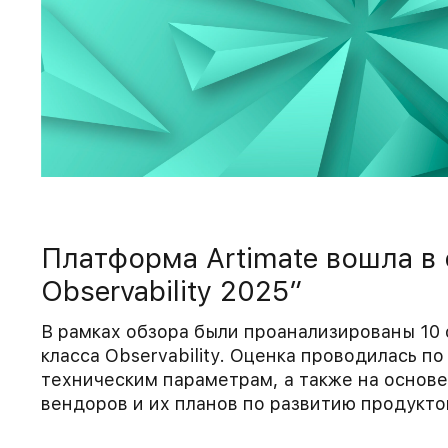
Платформа Artimate вошла в
Observability 2025”
В рамках обзора были проанализированы 10
класса Observability. Оценка проводилась п
техническим параметрам, а также на основе
вендоров и их планов по развитию продукто