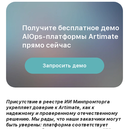
Получите бесплатное демо
AIOps-платформы Artimate
прямо сейчас
Запросить демо
Присутствие в реестре ИИ Минпромторга
укрепляет доверие к Artimate, как к
надежному и проверенному отечественному
решению. Мы рады, что наши заказчики могут
быть уверены: платформа соответствует