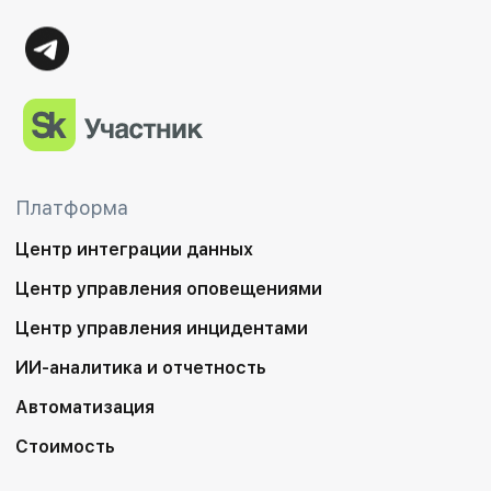
Платформа
Центр интеграции данных
Центр управления оповещениями
Центр управления инцидентами
ИИ-аналитика и отчетность
Автоматизация
Стоимость