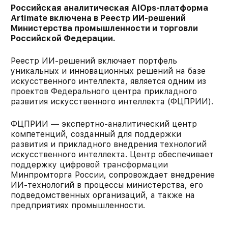
​Российская аналитическая AIOps-платформа
Artimate включена в Реестр ИИ-решений
Министерства промышленности и торговли
Российской Федерации.
Реестр ИИ-решений включает портфель
уникальных и инновационных решений на базе
искусственного интеллекта, является одним из
проектов Федерального центра прикладного
развития искусственного интеллекта (ФЦПРИИ).
ФЦПРИИ — экспертно-аналитический центр
компетенций, созданный для поддержки
развития и прикладного внедрения технологий
искусственного интеллекта. Центр обеспечивает
поддержку цифровой трансформации
Минпромторга России, сопровождает внедрение
ИИ-технологий в процессы министерства, его
подведомственных организаций, а также на
предприятиях промышленности.