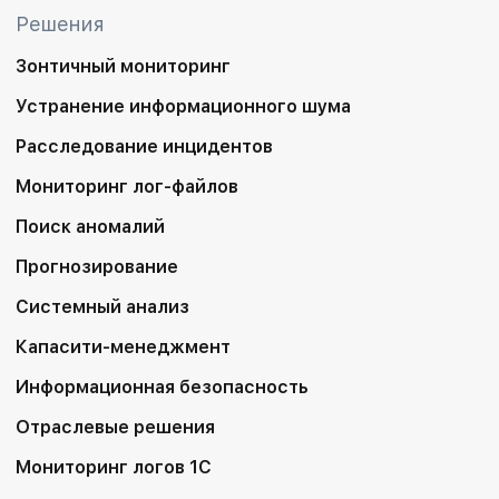
Решения
Зонтичный мониторинг
Устранение информационного шума
Расследование инцидентов
Мониторинг лог-файлов
Поиск аномалий
Прогнозирование
Системный анализ
Капасити-менеджмент
Информационная безопасность
Отраслевые решения
Мониторинг логов 1С