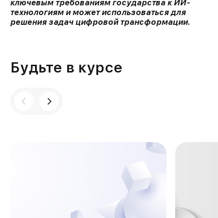
ключевым требованиям государства к ИИ-
технологиям и может использоваться для
решения задач цифровой трансформации.
Будьте в курсе