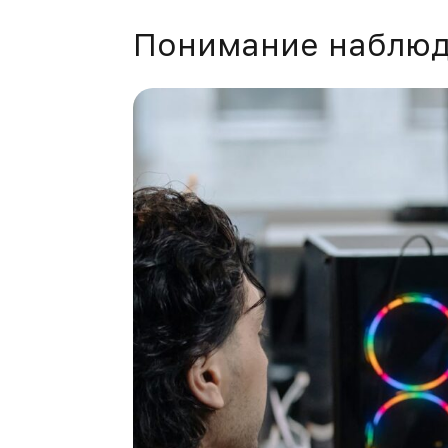
Понимание наблюд