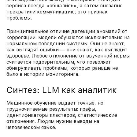
сервиса всегда «общались», а затем внезапно
прекратили коммуникацию, это признак
проблемы.
Принципиальное отличие детекции аномалий от
корреляции: модели обучаются исключительно на
нормальном поведении системы. Они не знают,
как выглядят ошибки — они знают, как выглядит
здоровье. Любое отклонение от выученной нормы
считается подозрительным, что позволяет
обнаруживать проблемы, которых раньше не
было в истории мониторинга.​​
Синтез: LLM как аналитик
Машинное обучение выдает точные, но
трудночитаемые результаты: графы,
идентификаторы кластеров, статистические
отклонения. Людям нужны выводы на
человеческом языке.