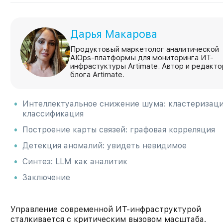
Дарья Макарова
Продуктовый маркетолог аналитической
AIOps-платформы для мониторинга ИТ-
инфрастуктуры Artimate. Автор и редакто
блога Artimate.
Интеллектуальное снижение шума: кластеризаци
классификация
Построение карты связей: графовая корреляция
Детекция аномалий: увидеть невидимое
Синтез: LLM как аналитик
Заключение
Управление современной ИТ-инфраструктурой
сталкивается с критическим вызовом масштаба.