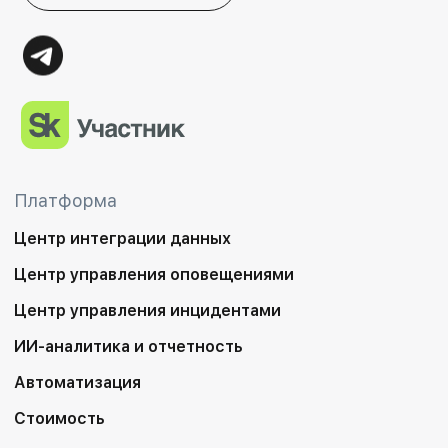
Платформа
Центр интеграции данных
Центр управления оповещениями
Центр управления инцидентами
ИИ-аналитика и отчетность
Автоматизация
Стоимость