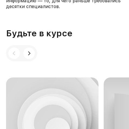
информацию — то, для чего раньше требовались
десятки специалистов.
Будьте в курсе