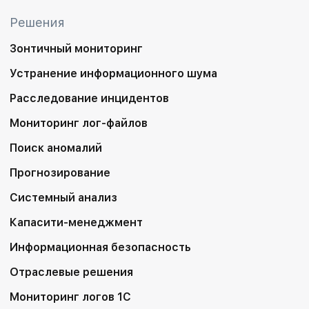
Решения
Зонтичный мониторинг
Устранение информационного шума
Расследование инцидентов
Мониторинг лог-файлов
Поиск аномалий
Прогнозирование
Системный анализ
Капасити-менеджмент
Информационная безопасность
Отраслевые решения
Мониторинг логов 1С