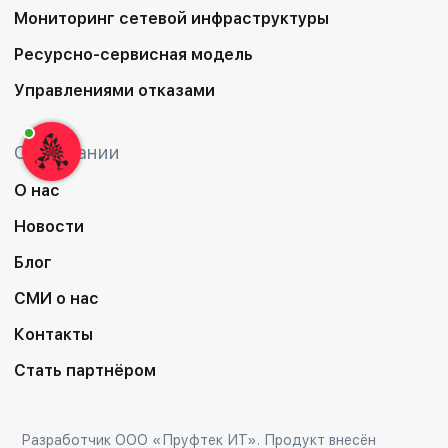
Мониторинг сетевой инфраструктуры
Ресурсно-сервисная модель
Управлениями отказами
О компании
О нас
Новости
Блог
СМИ о нас
Контакты
Стать партнёром
Разработчик ООО «Пруфтек ИТ». Продукт внесён