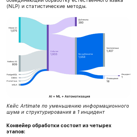
объединяющий обработку естественного языка
(NLP) и статистические методы.
Кейс Artimate по уменьшению информационного
шума и структурирования в 1 инцидент
Конвейер обработки состоит из четырех
этапов: