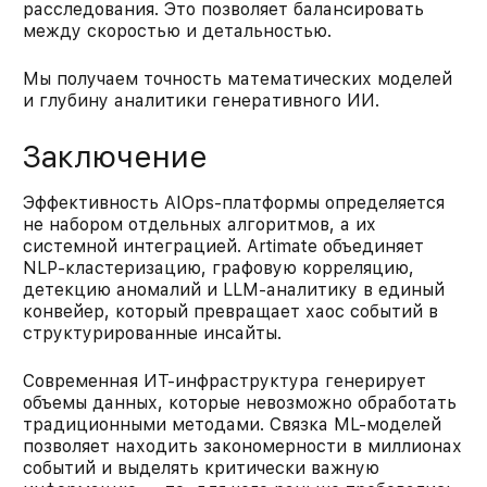
расследования. Это позволяет балансировать
между скоростью и детальностью.
Мы получаем точность математических моделей
и глубину аналитики генеративного ИИ.
Заключение
Эффективность AIOps-платформы определяется
не набором отдельных алгоритмов, а их
системной интеграцией. Artimate объединяет
NLP-кластеризацию, графовую корреляцию,
детекцию аномалий и LLM-аналитику в единый
конвейер, который превращает хаос событий в
структурированные инсайты.
Современная ИТ-инфраструктура генерирует
объемы данных, которые невозможно обработать
традиционными методами. Связка ML-моделей
позволяет находить закономерности в миллионах
событий и выделять критически важную