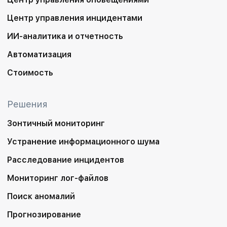
Центр управления инцидентами
ИИ-аналитика и отчетность
Автоматизация
Стоимость
Решения
Зонтичный мониторинг
Устранение информационного шума
Расследование инцидентов
Мониторинг лог-файлов
Поиск аномалий
Прогнозирование