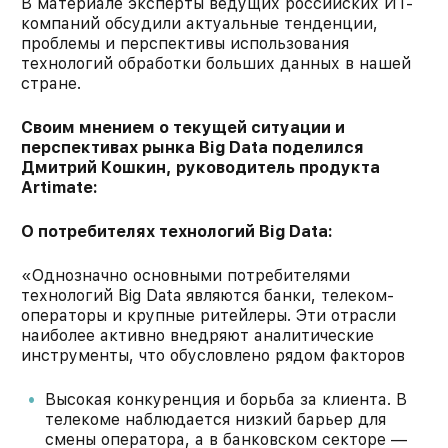
В материале эксперты ведущих российских ИТ-
компаний обсудили актуальные тенденции,
проблемы и перспективы использования
технологий обработки больших данных в нашей
стране.
Своим мнением о текущей ситуации и
перспективах рынка Big Data поделился
Дмитрий Кошкин, руководитель продукта
Artimate:
О потребителях технологий Big Data:
«Однозначно основными потребителями
технологий Big Data являются банки, телеком-
операторы и крупные ритейлеры. Эти отрасли
наиболее активно внедряют аналитические
инструменты, что обусловлено рядом факторов
Высокая конкуренция и борьба за клиента. В
телекоме наблюдается низкий барьер для
смены оператора, а в банковском секторе —