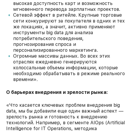
высокая доступность карт и возможность
мгновенного перевода зарплатных проектов.
Сетевой эффект в ритейле. Крупные торговые
сети конкурируют за покупателя в одних и тех
же локациях, а значит, активно применяют
инструменты big data для анализа
потребительского поведения,
прогнозирования спроса и
персонализированного маркетинга.
Огромные массивы данных. Во всех этих
отраслях ежедневно генерируются
колоссальные объемы информации, которые
необходимо обрабатывать в режиме реального
времени».
О барьерах внедрения и зрелости рынка:
«Что касается ключевых проблем внедрения big
data, мы бы добавили еще один важный аспект —
зрелость рынка и готовность к внедрению
технологий. Например, в сегменте AIOps (Artificial
Intelligence for IT Operations, методика