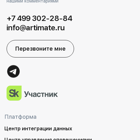
нашими комментариями
+7 499 302-28-84
info@artimate.ru
Перезвоните мне
Платформа
Центр интеграции данных
Центр управления оповещениями