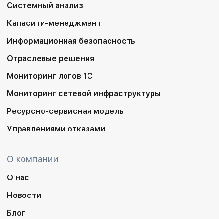
Системный анализ
Капасити-менеджмент
Информационная безопасность
Отраслевые решения
Мониторинг логов 1С
Мониторинг сетевой инфраструктуры
Ресурсно-сервисная модель
Управлениями отказами
О компании
О нас
Новости
Блог