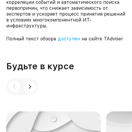
корреляции событий и автоматического поиска
первопричин, что снижает зависимость от
экспертов и ускоряет процесс принятия решений
в условиях многокомпонентной ИТ-
инфраструктуры.
Полный текст обзора
доступен
на сайте TAdviser
Будьте в курсе