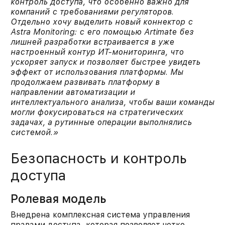
контроль доступа, что особенно важно для
компаний с требованиями регуляторов.
Отдельно хочу выделить новый коннектор с
Astra Monitoring: с его помощью Artimate без
лишней разработки встраивается в уже
настроенный контур ИТ-мониторинга, что
ускоряет запуск и позволяет быстрее увидеть
эффект от использования платформы.
Мы
продолжаем развивать платформу в
направлении автоматизации и
интеллектуального анализа, чтобы ваши команды
могли фокусироваться на стратегических
задачах, а рутинные операции выполнялись
системой.»
Безопасность и контроль
доступа
Ролевая модель
Внедрена комплексная система управления
правами доступа, которая позволяет четко