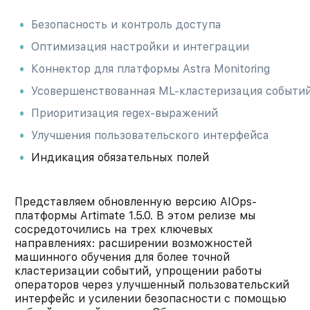
Безопасность и контроль доступа
Оптимизация настройки и интеграции
Коннектор для платформы Astra Monitoring
Усовершенствованная ML-кластеризация событи
Приоритизация regex-выражений
Улучшения пользовательского интерфейса
Индикация обязательных полей
Представляем обновленную версию AIOps-
платформы Artimate 1.5.0. В этом релизе мы
сосредоточились на трех ключевых
направлениях: расширении возможностей
машинного обучения для более точной
кластеризации событий, упрощении работы
операторов через улучшенный пользовательский
интерфейс и усилении безопасности с помощью