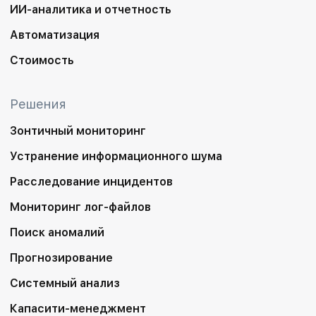
ИИ-аналитика и отчетность
Автоматизация
Стоимость
Решения
Зонтичный мониторинг
Устранение информационного шума
Расследование инцидентов
Мониторинг лог-файлов
Поиск аномалий
Прогнозирование
Системный анализ
Капасити-менеджмент