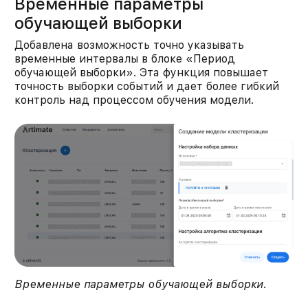
Временные параметры
обучающей выборки
Добавлена возможность точно указывать
временные интервалы в блоке «Период
обучающей выборки». Эта функция повышает
точность выборки событий и дает более гибкий
контроль над процессом обучения модели.​
Временные параметры обучающей выборки
.