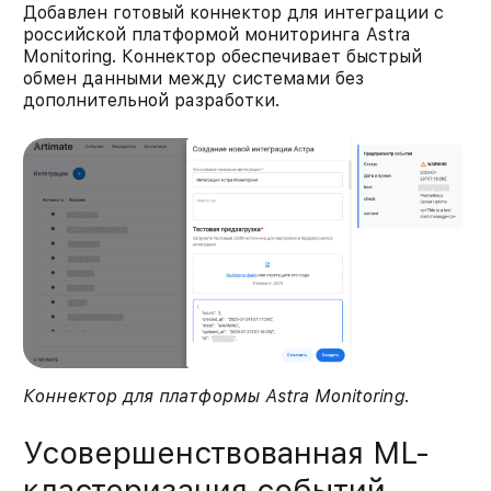
Добавлен готовый коннектор для интеграции с
российской платформой мониторинга Astra
Monitoring. Коннектор обеспечивает быстрый
обмен данными между системами без
дополнительной разработки.
Коннектор для платформы Astra Monitoring
.
Усовершенствованная ML-
кластеризация событий