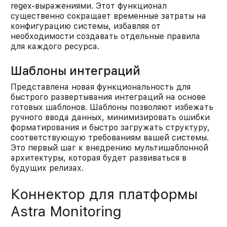
regex-выражениями. Этот функционал
существенно сокращает временные затраты на
конфигурацию системы, избавляя от
необходимости создавать отдельные правила
для каждого ресурса.​
Шаблоны интеграций
Представлена новая функциональность для
быстрого развертывания интеграций на основе
готовых шаблонов. Шаблоны позволяют избежать
ручного ввода данных, минимизировать ошибки
форматирования и быстро загружать структуру,
соответствующую требованиям вашей системы.
Это первый шаг к внедрению мультишаблонной
архитектуры, которая будет развиваться в
будущих релизах.​
Коннектор для платформы
Astra Monitoring