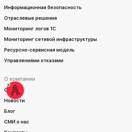
Информационная безопасность
Отраслевые решения
Мониторинг логов 1С
Мониторинг сетевой инфраструктуры
Ресурсно-сервисная модель
Управлениями отказами
О компании
О нас
Новости
Блог
СМИ о нас