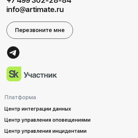
+7 499 302-28-84
info@artimate.ru
Перезвоните мне
Платформа
Центр интеграции данных
Центр управления оповещениями
Центр управления инцидентами