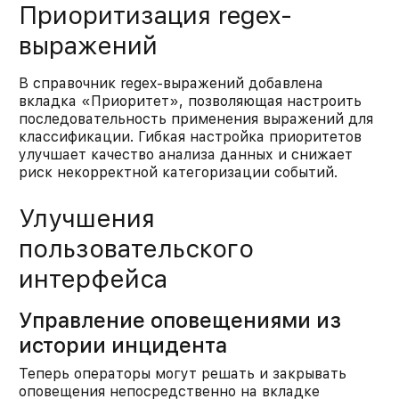
Приоритизация regex-
выражений
В справочник regex-выражений добавлена
вкладка «Приоритет», позволяющая настроить
последовательность применения выражений для
классификации. Гибкая настройка приоритетов
улучшает качество анализа данных и снижает
риск некорректной категоризации событий.​
Улучшения
пользовательского
интерфейса
Управление оповещениями из
истории инцидента
Теперь операторы могут решать и закрывать
оповещения непосредственно на вкладке