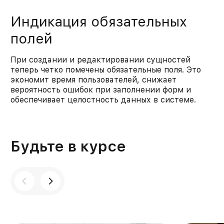
Индикация обязательных
полей
При создании и редактировании сущностей
теперь четко помечены обязательные поля. Это
экономит время пользователей, снижает
вероятность ошибок при заполнении форм и
обеспечивает целостность данных в системе.​
Будьте в курсе