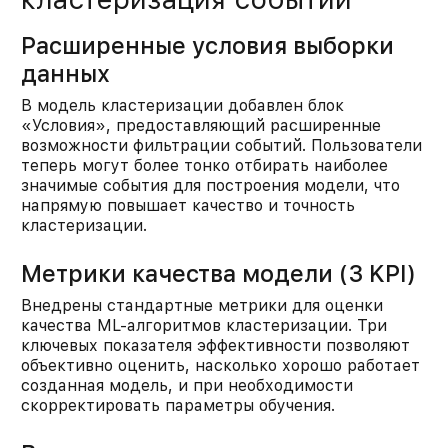
Расширенные условия выборки
данных
В модель кластеризации добавлен блок
«Условия», предоставляющий расширенные
возможности фильтрации событий. Пользователи
теперь могут более тонко отбирать наиболее
значимые события для построения модели, что
напрямую повышает качество и точность
кластеризации.​
Метрики качества модели (3 KPI)
Внедрены стандартные метрики для оценки
качества ML-алгоритмов кластеризации. Три
ключевых показателя эффективности позволяют
объективно оценить, насколько хорошо работает
созданная модель, и при необходимости
скорректировать параметры обучения.​