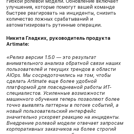
гибкой ролевой модели. Обновление включает
улучшения, которые помогут вашей команде
быстрее реагировать на инциденты, снизить
количество ложных срабатываний и
автоматизировать рутинные операции.​
Никита Гладких, руководитель продукта
Artimate:
«Релиз версии 1.5.0 — это результат
внимательного анализа обратной связи наших
пользователей и текущих трендов в области
AIOps. Мы сосредоточились на том, чтобы
сделать Artimate еще более удобной
платформой для повседневной работы ИТ-
специалистов. Усиленные возможности
машинного обучения теперь позволяют более
точно выявлять паттерны в потоке событий, а
новый пользовательский интерфейс
значительно ускоряет реакцию на инциденты.
Внедрение ролевой модели отвечает запросам
корпоративных заказчиков на более строгий