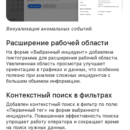
Визуализация аномальных событий
.
Расширение рабочей области
На форме «Выбранный инцидент» добавлена
пиктограмма для расширения рабочей области.
Увеличенная область просмотра улучшает
ориентацию в графиках и данных, что особенно
полезно при анализе сложных инцидентов с
большим объемом информации.​
Контекстный поиск в фильтрах
Добавлен контекстный поиск в фильтр по полю
«Первичный тег» на форме выбранного
инцидента. Повышенная эффективность поиска
упрощает работу оператора и сокращает время
на поиск нужных данных.​