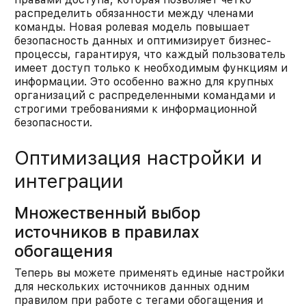
распределить обязанности между членами
команды. Новая ролевая модель повышает
безопасность данных и оптимизирует бизнес-
процессы, гарантируя, что каждый пользователь
имеет доступ только к необходимым функциям и
информации. Это особенно важно для крупных
организаций с распределенными командами и
строгими требованиями к информационной
безопасности.​
Оптимизация настройки и
интеграции
Множественный выбор
источников в правилах
обогащения
Теперь вы можете применять единые настройки
для нескольких источников данных одним
правилом при работе с тегами обогащения и