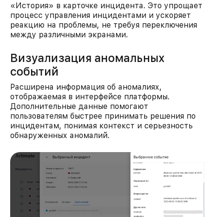
«История» в карточке инцидента. Это упрощает
процесс управления инцидентами и ускоряет
реакцию на проблемы, не требуя переключения
между различными экранами.​
Визуализация аномальных
событий
Расширена информация об аномалиях,
отображаемая в интерфейсе платформы.
Дополнительные данные помогают
пользователям быстрее принимать решения по
инцидентам, понимая контекст и серьезность
обнаруженных аномалий.​